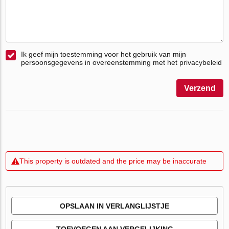
Ik geef mijn toestemming voor het gebruik van mijn
persoonsgegevens in overeenstemming met het privacybeleid
Verzend
This property is outdated and the price may be inaccurate
OPSLAAN IN VERLANGLIJSTJE
TOEVOEGEN AAN VERGELIJKING