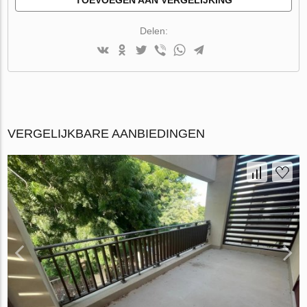
Delen:
VERGELIJKBARE AANBIEDINGEN