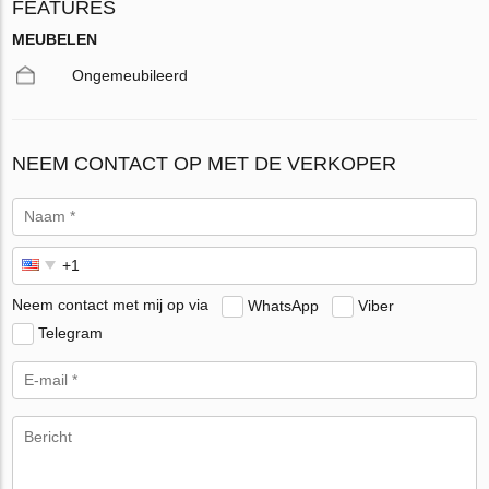
FEATURES
MEUBELEN
Ongemeubileerd
NEEM CONTACT OP MET DE VERKOPER
Neem contact met mij op via
WhatsApp
Viber
Telegram