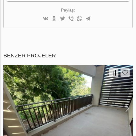
Paylaş:
BENZER PROJELER