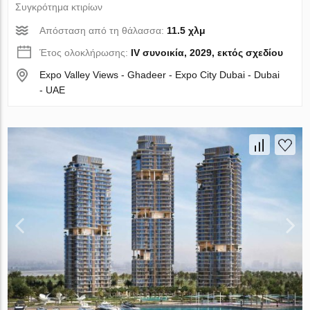
Συγκρότημα κτιρίων
Απόσταση από τη θάλασσα:
11.5 χλμ
Έτος ολοκλήρωσης:
IV συνοικία, 2029, εκτός σχεδίου
Expo Valley Views - Ghadeer - Expo City Dubai - Dubai
- UAE