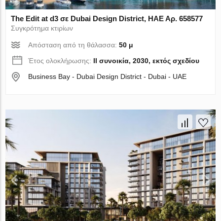
The Edit at d3 σε Dubai Design District, ΗΑΕ Αρ. 658577
Συγκρότημα κτιρίων
Απόσταση από τη θάλασσα:
50 μ
Έτος ολοκλήρωσης:
II συνοικία, 2030, εκτός σχεδίου
Business Bay - Dubai Design District - Dubai - UAE