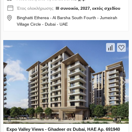
Έτος ολοκλήρωσης:
III συνοικία, 2027, εκτός σχεδίου
Binghatti Etherea - Al Barsha South Fourth - Jumeirah
Village Circle - Dubai - UAE
Expo Valley Views - Ghadeer σε Dubai, ΗΑΕ Αρ. 691940