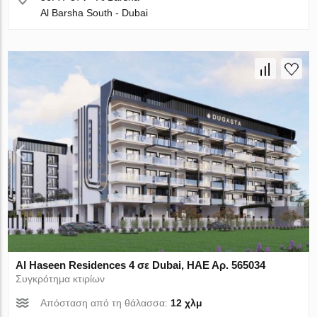
Al Barsha South - Dubai
Al Haseen Residences 4 σε Dubai, ΗΑΕ Αρ. 565034
Συγκρότημα κτιρίων
Απόσταση από τη θάλασσα:
12 χλμ