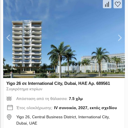
Yigo 26 σε International City, Dubai, ΗΑΕ Αρ. 689561
Συγκρότημα κτιρίων
Απόσταση από τη θάλασσα:
7.5 χλμ
Έτος ολοκλήρωσης:
IV συνοικία, 2027, εκτός σχεδίου
Yigo 26, Central Business District, International City,
Dubai, UAE