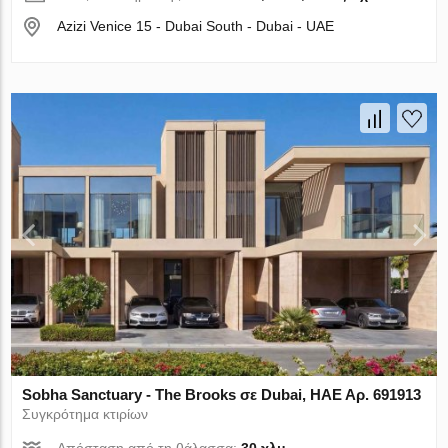
Azizi Venice 15 - Dubai South - Dubai - UAE
Sobha Sanctuary - The Brooks σε Dubai, ΗΑΕ Αρ. 691913
Συγκρότημα κτιρίων