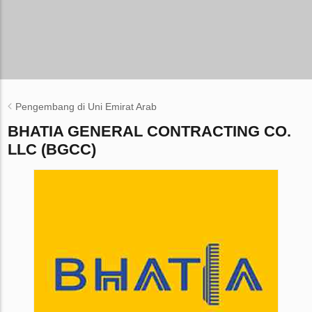
Pengembang di Uni Emirat Arab
BHATIA GENERAL CONTRACTING CO.
LLC (BGCC)