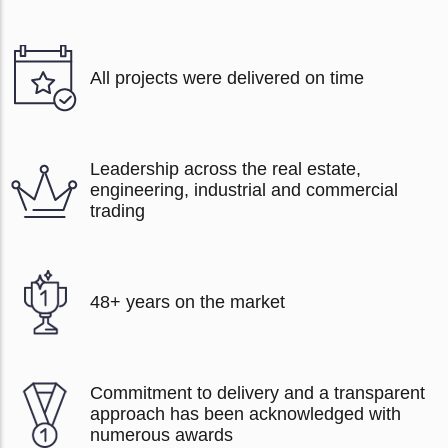
All projects were delivered on time
Leadership across the real estate,
engineering, industrial and commercial
trading
48+ years on the market
Commitment to delivery and a transparent
approach has been acknowledged with
numerous awards