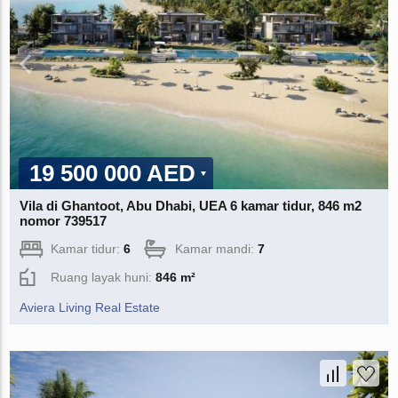
19 500 000 AED
Vila di Ghantoot, Abu Dhabi, UEA 6 kamar tidur, 846 m2
nomor 739517
Kamar tidur:
6
Kamar mandi:
7
Ruang layak huni:
846 m²
Aviera Living Real Estate