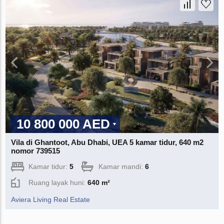
10 800 000 AED
Vila di Ghantoot, Abu Dhabi, UEA 5 kamar tidur, 640 m2
nomor 739515
Kamar tidur:
5
Kamar mandi:
6
Ruang layak huni:
640 m²
Aviera Living Real Estate