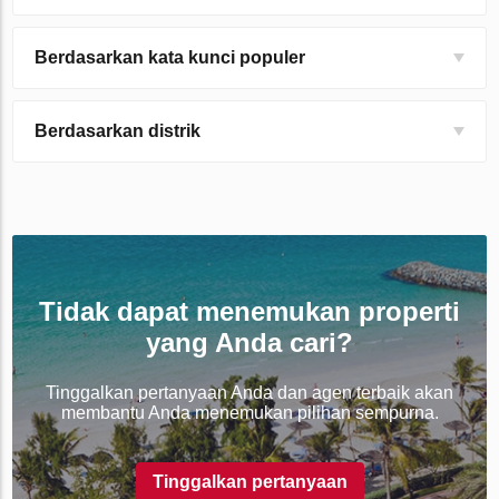
Berdasarkan kata kunci populer
Berdasarkan distrik
Tidak dapat menemukan properti
yang Anda cari?
Tinggalkan pertanyaan Anda dan agen terbaik akan
membantu Anda menemukan pilihan sempurna.
Tinggalkan pertanyaan