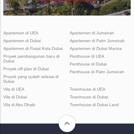
Apartemen di UEA
Apartemen di Jumeirah
Apartemen di Dubai
Apartemen di Palm Jumeirah
Apartemen di Pusat Kota Dubai
Apartemen di Dubai Marina
Proyek pembangunan baru di
Penthouse di UEA
Dubai
Penthouse di Dubai
Proyek off-plan di Dubai
Penthouse di Palm Jumeirah
Proyek yang sudah selesai di
Dubai
Vila di UEA
Townhouse di UEA
Vila di Dubai
Townhouse di Dubai
Vila di Abu Dhabi
Townhouse di Dubai Land