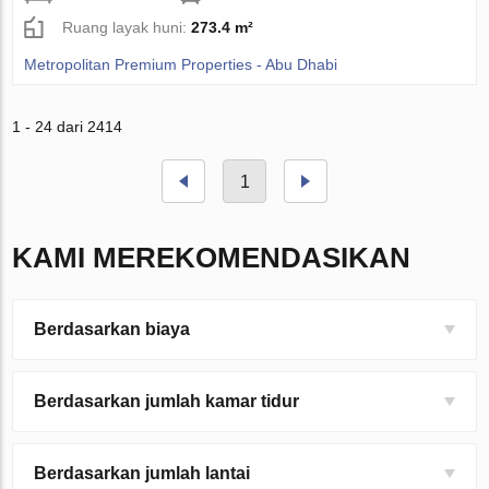
Ruang layak huni:
273.4 m²
Metropolitan Premium Properties - Abu Dhabi
1 - 24 dari 2414
1
KAMI MEREKOMENDASIKAN
Berdasarkan biaya
Berdasarkan jumlah kamar tidur
Berdasarkan jumlah lantai