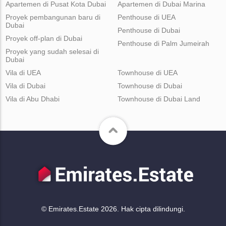
Apartemen di Pusat Kota Dubai
Apartemen di Dubai Marina
Proyek pembangunan baru di
Penthouse di UEA
Dubai
Penthouse di Dubai
Proyek off-plan di Dubai
Penthouse di Palm Jumeirah
Proyek yang sudah selesai di
Dubai
Vila di UEA
Townhouse di UEA
Vila di Dubai
Townhouse di Dubai
Vila di Abu Dhabi
Townhouse di Dubai Land
© Emirates.Estate 2026. Hak cipta dilindungi.