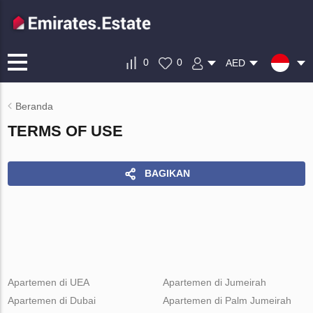
0
0
AED
Beranda
TERMS OF USE
BAGIKAN
Apartemen di UEA
Apartemen di Jumeirah
Apartemen di Dubai
Apartemen di Palm Jumeirah