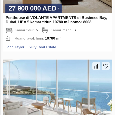
27 900 000 AED
Penthouse di VOLANTE APARTMENTS di Business Bay,
Dubai, UEA 5 kamar tidur, 10780 m2 nomor 8008
Kamar tidur:
5
Kamar mandi:
7
Ruang layak huni:
10780 m²
John Taylor Luxury Real Estate