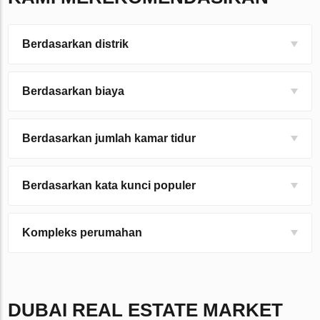
Berdasarkan distrik
Berdasarkan biaya
Berdasarkan jumlah kamar tidur
Berdasarkan kata kunci populer
Kompleks perumahan
DUBAI
REAL ESTATE MARKET