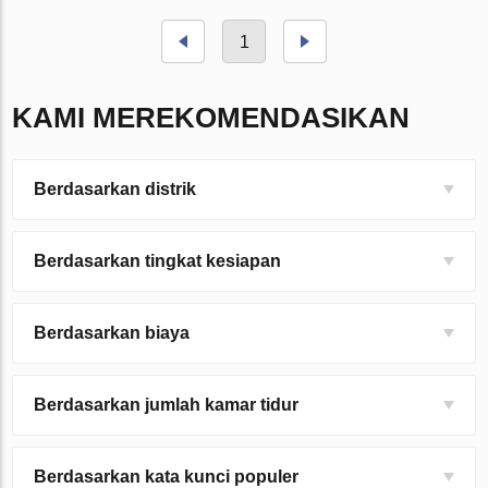
1
KAMI MEREKOMENDASIKAN
Berdasarkan distrik
Berdasarkan tingkat kesiapan
Berdasarkan biaya
Berdasarkan jumlah kamar tidur
Berdasarkan kata kunci populer