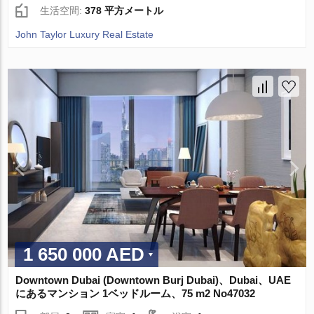
生活空間:
378 平方メートル
John Taylor Luxury Real Estate
1 650 000 AED
Downtown Dubai (Downtown Burj Dubai)、Dubai、UAE
にあるマンション 1ベッドルーム、75 m2 No47032