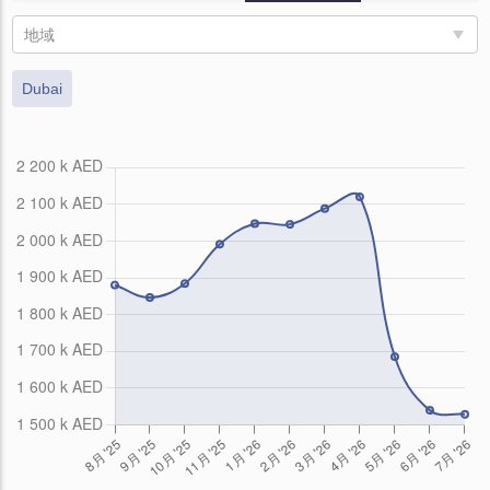
地域
Dubai