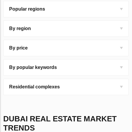
Popular regions
By region
By price
By popular keywords
Residential complexes
DUBAI
REAL ESTATE MARKET
TRENDS