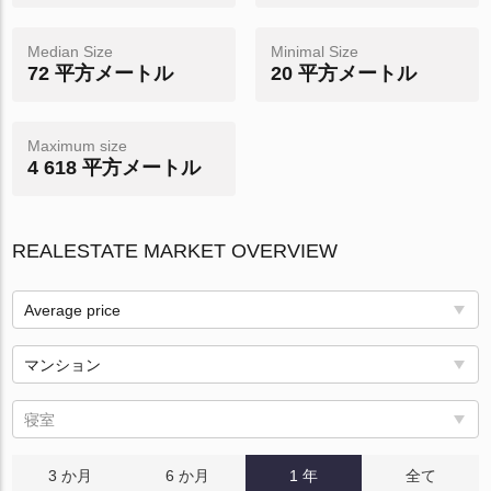
Median Size
Minimal Size
72 平方メートル
20 平方メートル
Maximum size
4 618 平方メートル
REALESTATE MARKET OVERVIEW
Average price
マンション
寝室
3 か月
6 か月
1 年
全て