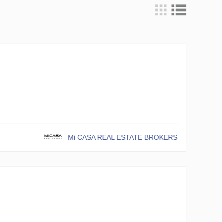
Mi CASA REAL ESTATE BROKERS