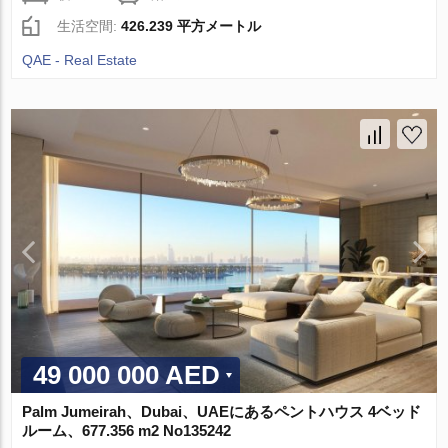
生活空間:
426.239 平方メートル
QAE - Real Estate
49 000 000 AED
Palm Jumeirah、Dubai、UAEにあるペントハウス 4ベッド
ルーム、677.356 m2 No135242