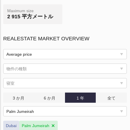
Maximum size
2 915 平方メートル
REALESTATE MARKET OVERVIEW
Average price
物件の種類
寝室
3 か月
6 か月
1 年
全て
Palm Jumeirah
Dubai
Palm Jumeirah