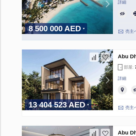
詳細
8 500 000 AED
売主
Abu 
部屋:
詳細
13 404 523 AED
売主
Abu 