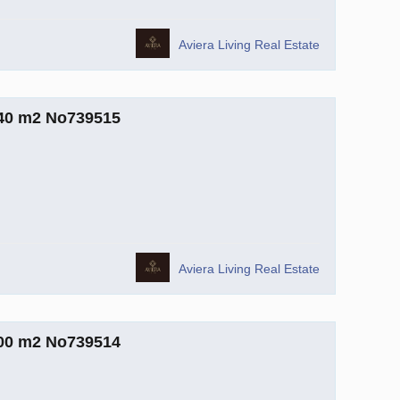
Aviera Living Real Estate
m2 No739515
Aviera Living Real Estate
m2 No739514