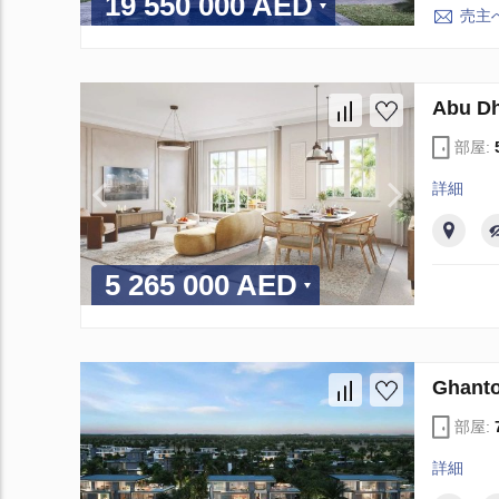
19 550 000 AED
売主
Abu 
部屋:
詳細
5 265 000 AED
Ghan
部屋:
詳細