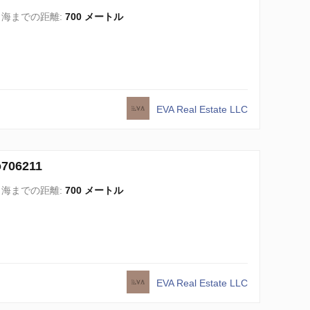
海までの距離:
700 メートル
EVA Real Estate LLC
06211
海までの距離:
700 メートル
EVA Real Estate LLC