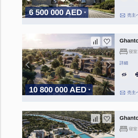
6 500 000 AED
売主
Ghan
寝室
詳細
10 800 000 AED
売主
Ghan
寝室