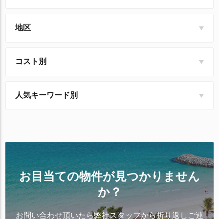
地区
コスト別
人気キーワード別
お目当ての物件が見つかりません
か？
お問い合わせ頂いたら弊社スタッフから折り返しご連