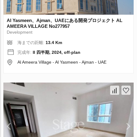
Al Yasmeen、Ajman、UAEにある開発プロジェクト AL
AMEERA VILLAGE No277957
Development
海までの距離:
13.4 Km
完成年:
II 四半期, 2024, off-plan
Al Ameera Village - Al Yasmeen - Ajman - UAE