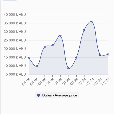
Dubai - Average price