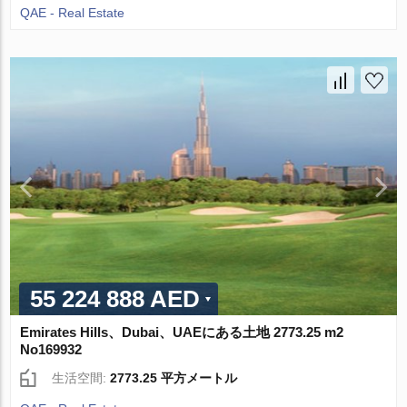
QAE - Real Estate
55 224 888 AED
Emirates Hills、Dubai、UAEにある土地 2773.25 m2
No169932
生活空間:
2773.25 平方メートル