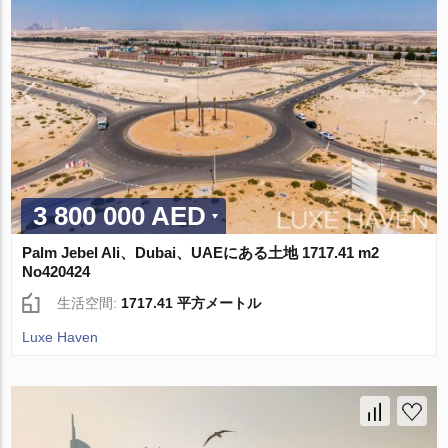
3 800 000 AED
Palm Jebel Ali、Dubai、UAEにある土地 1717.41 m2
No420424
生活空間:
1717.41 平方メートル
Luxe Haven