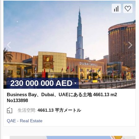
230 000 000 AED
Business Bay、Dubai、UAEにある土地 4661.13 m2
No133898
生活空間:
4661.13 平方メートル
QAE - Real Estate