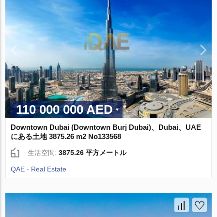
110 000 000 AED
Downtown Dubai (Downtown Burj Dubai)、Dubai、UAE
にある土地 3875.26 m2 No133568
生活空間:
3875.26 平方メートル
QAE - Real Estate