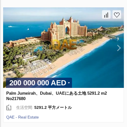
200 000 000 AED
Palm Jumeirah、Dubai、UAEにある土地 5291.2 m2
No217680
生活空間:
5291.2 平方メートル
QAE - Real Estate