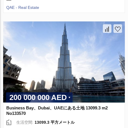
QAE - Real Estate
200 000 000 AED
Business Bay、Dubai、UAEにある土地 13099.3 m2
No133570
生活空間:
13099.3 平方メートル