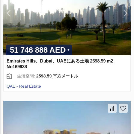
51 746 888 AED
Emirates Hills、Dubai、UAEにある土地 2598.59 m2
No169938
生活空間:
2598.59 平方メートル
QAE - Real Estate