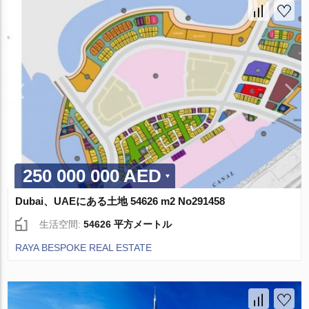
250 000 000 AED
Dubai、UAEにある土地 54626 m2 No291458
生活空間:
54626 平方メートル
RAYA BESPOKE REAL ESTATE