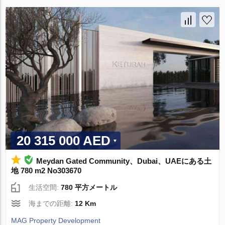
20 315 000 AED
Meydan Gated Community、Dubai、UAEにある土
地 780 m2 No303670
生活空間:
780 平方メートル
海までの距離:
12 Km
MAG Property Development