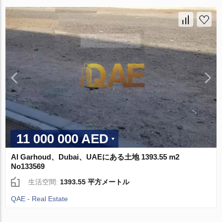
11 000 000 AED
Al Garhoud、Dubai、UAEにある土地 1393.55 m2
No133569
生活空間:
1393.55 平方メートル
QAE - Real Estate