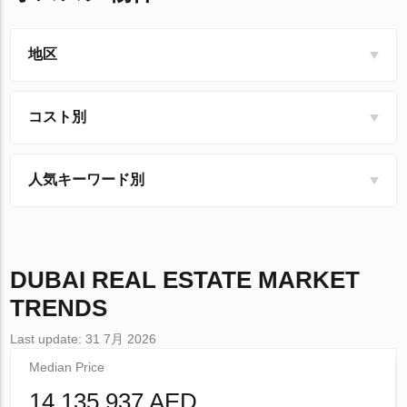
地区
コスト別
人気キーワード別
DUBAI
REAL ESTATE MARKET
TRENDS
Last update: 31 7月 2026
Median Price
14 135 937 AED