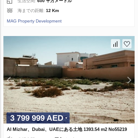
生活空間:
600 平方メートル
海までの距離:
12 Km
MAG Property Development
3 799 999 AED
Al Mizhar、Dubai、UAEにある土地 1393.54 m2 No55219