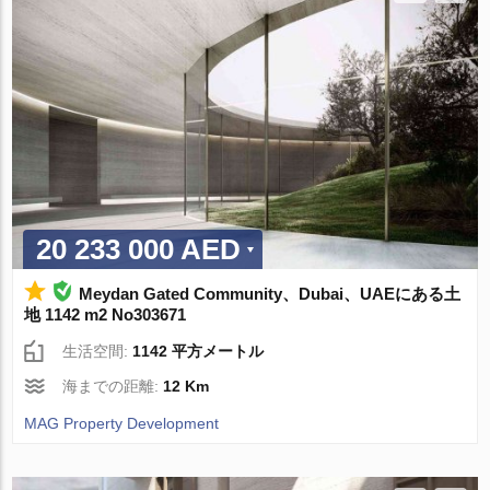
20 233 000 AED
Meydan Gated Community、Dubai、UAEにある土
地 1142 m2 No303671
生活空間:
1142 平方メートル
海までの距離:
12 Km
MAG Property Development