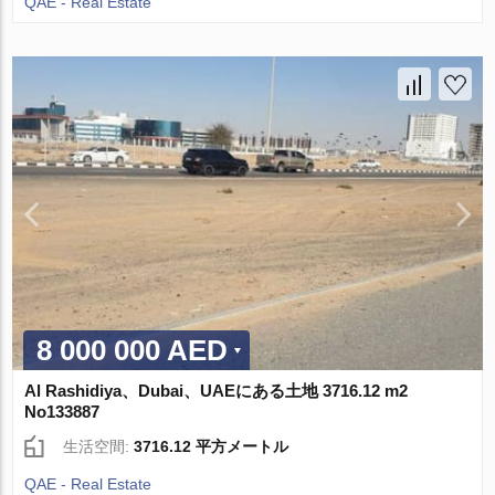
QAE - Real Estate
8 000 000 AED
Al Rashidiya、Dubai、UAEにある土地 3716.12 m2
No133887
生活空間:
3716.12 平方メートル
QAE - Real Estate