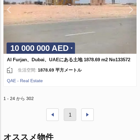
10 000 000 AED
Al Furjan、Dubai、UAEにある土地 1878.69 m2 No133572
生活空間:
1878.69 平方メートル
QAE - Real Estate
1 - 24 から 302
1
オススメ物件