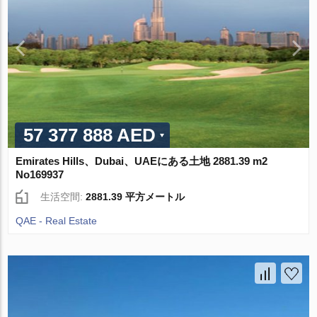
57 377 888 AED
Emirates Hills、Dubai、UAEにある土地 2881.39 m2
No169937
生活空間:
2881.39 平方メートル
QAE - Real Estate