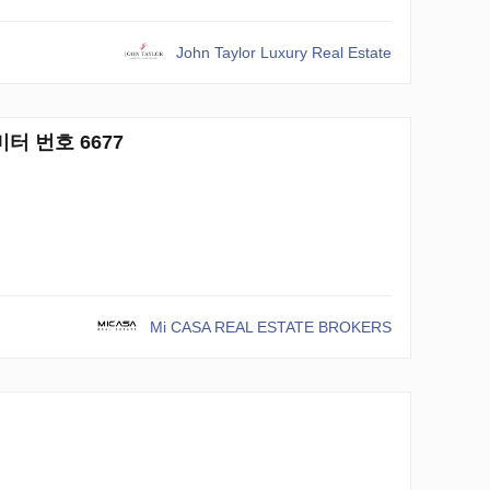
John Taylor Luxury Real Estate
미터 번호 6677
Mi CASA REAL ESTATE BROKERS