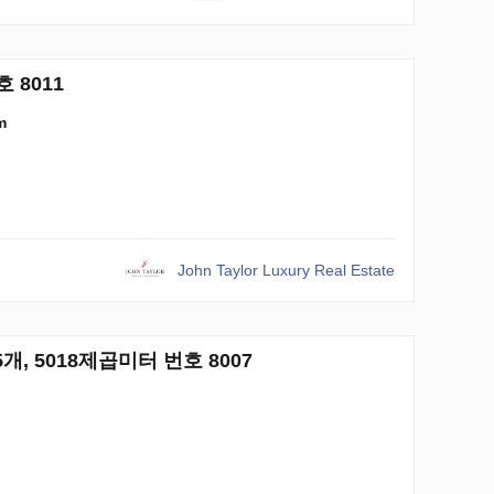
 8011
m
John Taylor Luxury Real Estate
 5개, 5018제곱미터 번호 8007