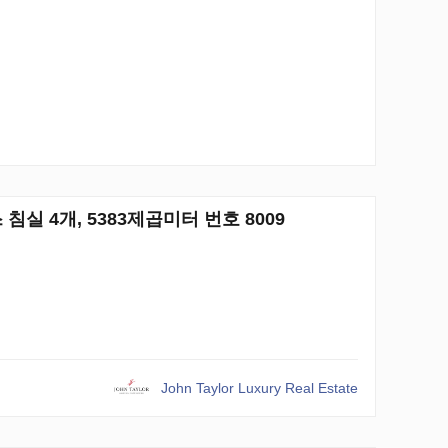
우스 침실 4개, 5383제곱미터 번호 8009
John Taylor Luxury Real Estate