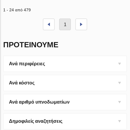
1 - 24 από 479
1
ΠΡΟΤΕΊΝΟΥΜΕ
Ανά περιφέρειες
Ανά κόστος
Ανά αριθμό υπνοδωματίων
Δημοφιλείς αναζητήσεις