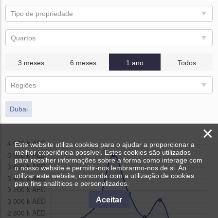
Tipo de propriedade
Quartos
3 meses
6 meses
1 ano
Todos
Regiões
Dubai
×
Este website utiliza cookies para o ajudar a proporcionar a
melhor experiência possível. Estes cookies são utilizados
para recolher informações sobre a forma como interage com
o nosso website e permitir-nos lembrarmo-nos de si. Ao
utilizar este website, concorda com a utilização de cookies
para fins analíticos e personalizados.
Aceitar