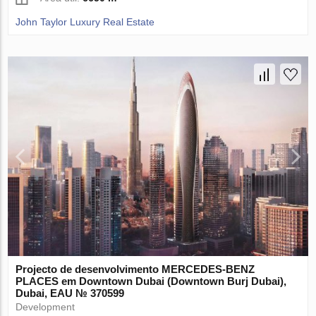
John Taylor Luxury Real Estate
Projecto de desenvolvimento MERCEDES-BENZ
PLACES em Downtown Dubai (Downtown Burj Dubai),
Dubai, EAU № 370599
Development