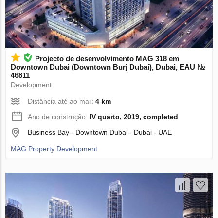
Projecto de desenvolvimento MAG 318 em
Downtown Dubai (Downtown Burj Dubai), Dubai, EAU №
46811
Development
Distância até ao mar:
4 km
Ano de construção:
IV quarto, 2019, completed
Business Bay - Downtown Dubai - Dubai - UAE
MAG Property Development