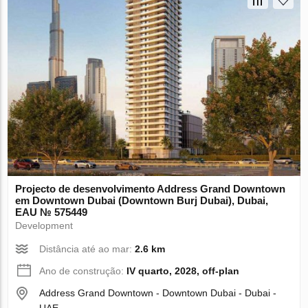
Projecto de desenvolvimento Address Grand Downtown
em Downtown Dubai (Downtown Burj Dubai), Dubai,
EAU № 575449
Development
Distância até ao mar:
2.6 km
Ano de construção:
IV quarto, 2028, off-plan
Address Grand Downtown - Downtown Dubai - Dubai -