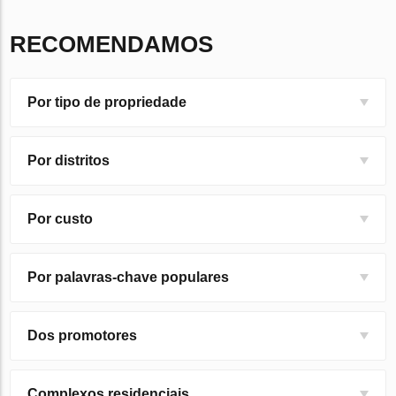
RECOMENDAMOS
Por tipo de propriedade
Por distritos
Por custo
Por palavras-chave populares
Dos promotores
Complexos residenciais