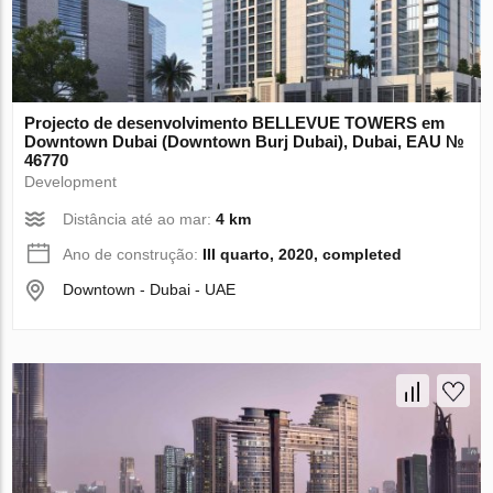
Projecto de desenvolvimento BELLEVUE TOWERS em
Downtown Dubai (Downtown Burj Dubai), Dubai, EAU №
46770
Development
Distância até ao mar:
4 km
Ano de construção:
III quarto, 2020, completed
Downtown - Dubai - UAE