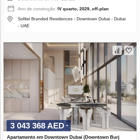
Ano de construção:
IV quarto, 2029, off-plan
Sofitel Branded Residences - Downtown Dubai - Dubai
- UAE
3 043 368 AED
Apartamento em Downtown Dubai (Downtown Burj