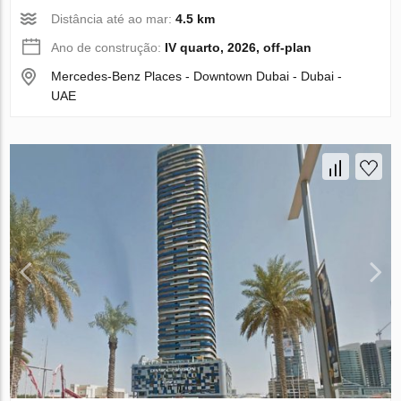
Distância até ao mar:
4.5 km
Ano de construção:
IV quarto, 2026, off-plan
Mercedes-Benz Places - Downtown Dubai - Dubai -
UAE