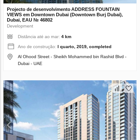
Projecto de desenvolvimento ADDRESS FOUNTAIN
VIEWS em Downtown Dubai (Downtown Burj Dubai),
Dubai, EAU № 46802
Development
Distância até ao mar:
4 km
Ano de construção:
I quarto, 2019, completed
Al Ohood Street - Sheikh Mohammed bin Rashid Blvd -
Dubai - UAE