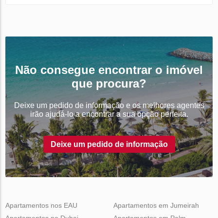
Não consegue encontrar o imóvel
que procura?
Deixe um pedido de informação e os melhores agentes
irão ajudá-lo a encontrar a sua opção perfeita.
Deixe um pedido de informação
Apartamentos nos EAU
Apartamentos em Jumeirah