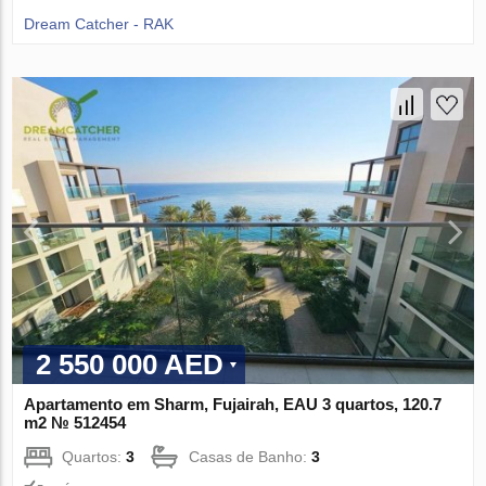
Dream Catcher - RAK
2 550 000 AED
Apartamento em Sharm, Fujairah, EAU 3 quartos, 120.7
m2 № 512454
Quartos:
3
Casas de Banho:
3