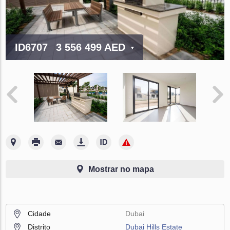
ID6707
3 556 499 AED
Mostrar no mapa
Cidade
Dubai
Distrito
Dubai Hills Estate