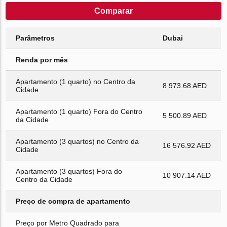
Comparar
Parâmetros
Dubai
Renda por mês
Apartamento (1 quarto) no Centro da
8 973.68 AED
Cidade
Apartamento (1 quarto) Fora do Centro
5 500.89 AED
da Cidade
Apartamento (3 quartos) no Centro da
16 576.92 AED
Cidade
Apartamento (3 quartos) Fora do
10 907.14 AED
Centro da Cidade
Preço de compra de apartamento
Preço por Metro Quadrado para