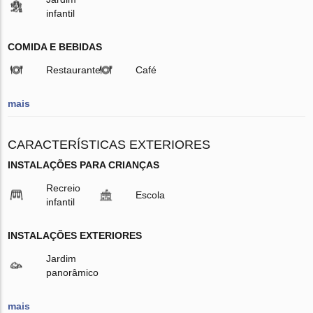
infantil
COMIDA E BEBIDAS
Restaurante
Café
mais
CARACTERÍSTICAS EXTERIORES
INSTALAÇÕES PARA CRIANÇAS
Recreio
Escola
infantil
INSTALAÇÕES EXTERIORES
Jardim
panorâmico
mais