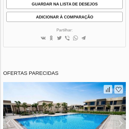
GUARDAR NA LISTA DE DESEJOS
ADICIONAR À COMPARAÇÃO
Partilhar:
OFERTAS PARECIDAS