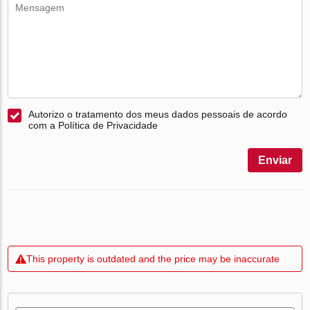
Autorizo o tratamento dos meus dados pessoais de acordo
com a Política de Privacidade
Enviar
This property is outdated and the price may be inaccurate