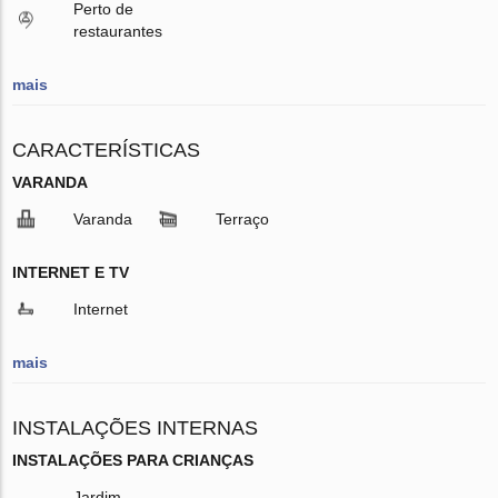
Perto de
restaurantes
mais
CARACTERÍSTICAS
VARANDA
Varanda
Terraço
INTERNET E TV
Internet
mais
INSTALAÇÕES INTERNAS
INSTALAÇÕES PARA CRIANÇAS
Jardim