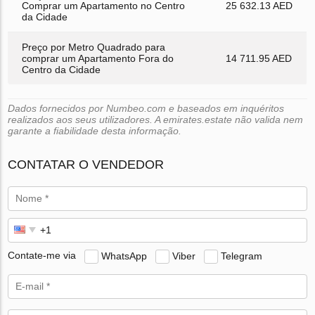
Comprar um Apartamento no Centro
25 632.13 AED
da Cidade
Preço por Metro Quadrado para
comprar um Apartamento Fora do
14 711.95 AED
Centro da Cidade
Dados fornecidos por Numbeo.com e baseados em inquéritos
realizados aos seus utilizadores. A emirates.estate não valida nem
garante a fiabilidade desta informação.
CONTATAR O VENDEDOR
Contate-me via
WhatsApp
Viber
Telegram