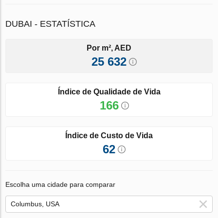
DUBAI - ESTATÍSTICA
Por m², AED
25 632
Índice de Qualidade de Vida
166
Índice de Custo de Vida
62
Escolha uma cidade para comparar