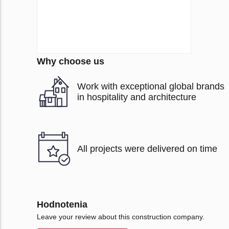
Why choose us
Work with exceptional global brands
in hospitality and architecture
All projects were delivered on time
Hodnotenia
Leave your review about this construction company.