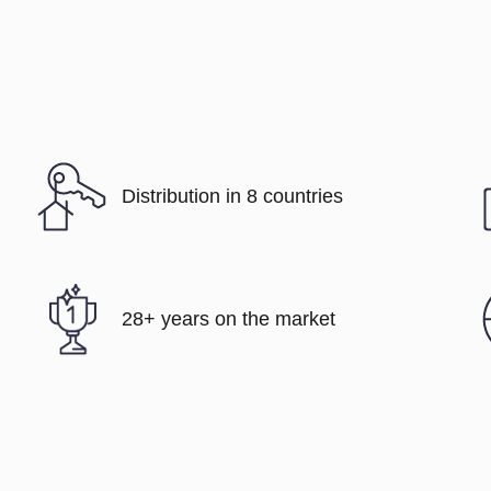
Distribution in 8 countries
28+ years on the market