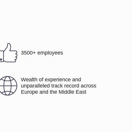
3500+ employees
Wealth of experience and
unparalleled track record across
Europe and the Middle East