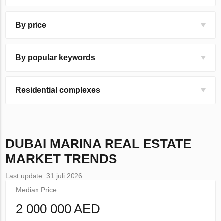
By price
By popular keywords
Residential complexes
DUBAI MARINA
REAL ESTATE
MARKET TRENDS
Last update: 31 juli 2026
Median Price
2 000 000 AED