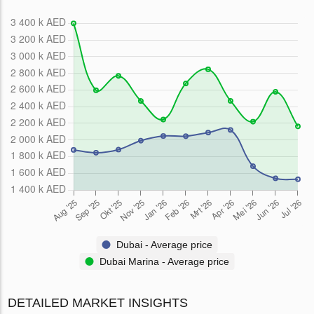
Dubai - Average price
Dubai Marina - Average price
DETAILED MARKET INSIGHTS