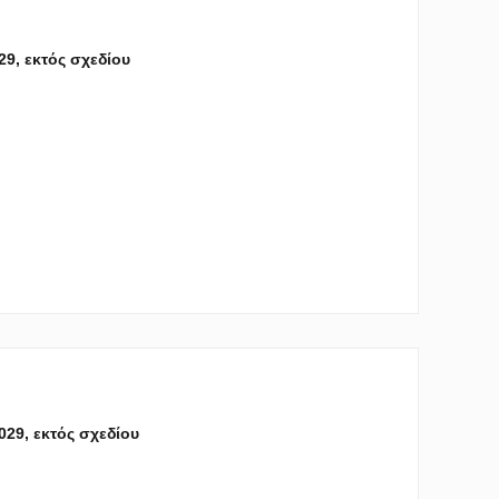
029, εκτός σχεδίου
2029, εκτός σχεδίου