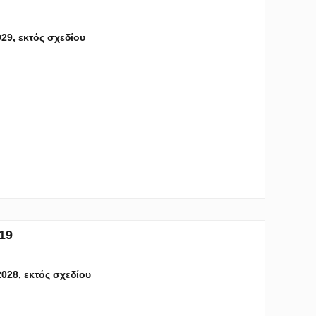
029, εκτός σχεδίου
19
 2028, εκτός σχεδίου