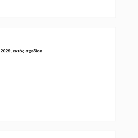
, 2029, εκτός σχεδίου