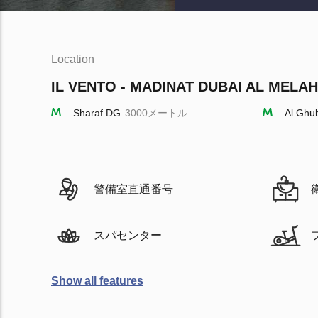
Location
IL VENTO - MADINAT DUBAI AL MELAH
Sharaf DG
3000メートル
Al Ghu
警備室直通番号
スパセンター
Show all features