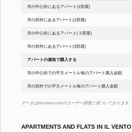
市の中心街にあるアパート(1部屋)
市の郊外にあるアパート(1部屋)
市の中心街にあるアパート(３部屋)
市の郊外にあるアパート(3部屋)
アパートの価格で購入する
市の中心街での平方メートル毎のアパート購入金額
市の郊外での平方メートル毎のアパート購入金額
データはNumbeo.comのユーザー調査に基づいており
APARTMENTS AND FLATS IN IL VENTO