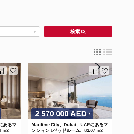
検索
2 570 000 AED
AEにあるマ
Maritime City、Dubai、UAEにあるマ
 m2
ンション 1ベッドルーム、83.07 m2