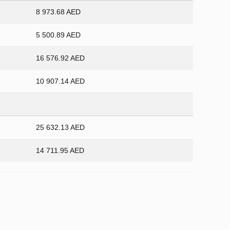
8 973.68 AED
5 500.89 AED
16 576.92 AED
10 907.14 AED
25 632.13 AED
14 711.95 AED