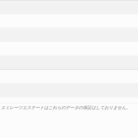
ます。エミレーツエステートはこれらのデータの保証はしておりません。