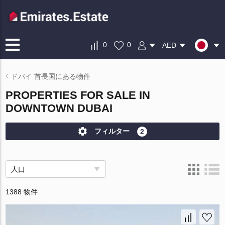
0
0
AED
ドバイ 首長国にある物件
PROPERTIES FOR SALE IN
DOWNTOWN DUBAI
フィルター
2
人口
1388 物件