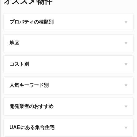
オススメ物件
プロパティの種類別
地区
コスト別
人気キーワード別
開発業者のおすすめ
UAEにある集合住宅