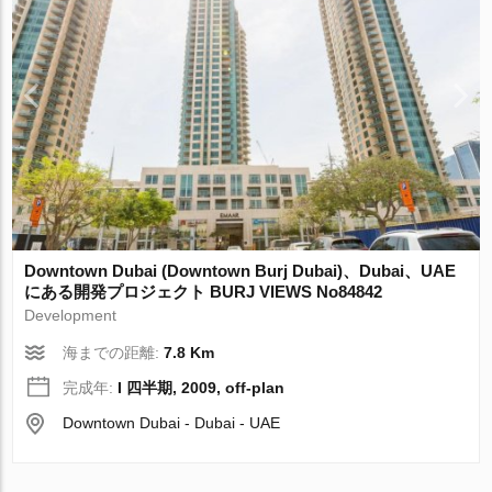
Downtown Dubai (Downtown Burj Dubai)、Dubai、UAE
にある開発プロジェクト BURJ VIEWS No84842
Development
海までの距離:
7.8 Km
完成年:
I 四半期, 2009, off-plan
Downtown Dubai - Dubai - UAE