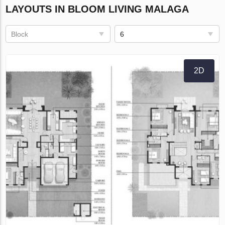
LAYOUTS IN BLOOM LIVING MALAGA
Block
6
2D