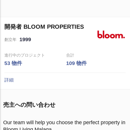
開発者 BLOOM PROPERTIES
1999
創立年
進行中のプロジェクト
合計
53 物件
109 物件
詳細
売主への問い合わせ
Our team will help you choose the perfect property in
Bloom Living Malaga