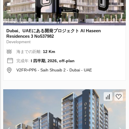
Dubai、UAEにある開発プロジェクト Al Haseen
Residences 3 No537982
Development
海までの距離:
12 Km
完成年:
I 四半期, 2026, off-plan
V2FR+PP6 - Saih Shuaib 2 - Dubai - UAE