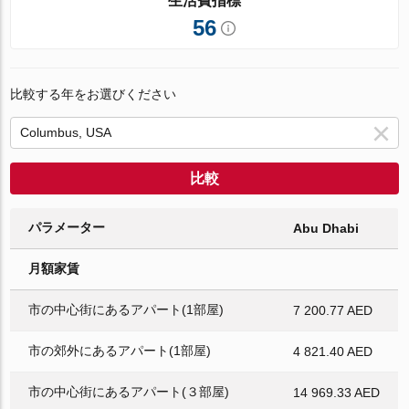
生活費指標
56
比較する年をお選びください
比較
パラメーター
Abu Dhabi
月額家賃
市の中心街にあるアパート(1部屋)
7 200.77 AED
市の郊外にあるアパート(1部屋)
4 821.40 AED
市の中心街にあるアパート(３部屋)
14 969.33 AED