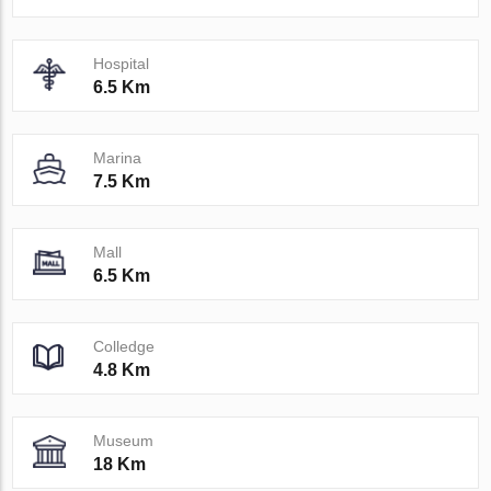
Hospital
6.5 Km
Marina
7.5 Km
Mall
6.5 Km
Colledge
4.8 Km
Museum
18 Km