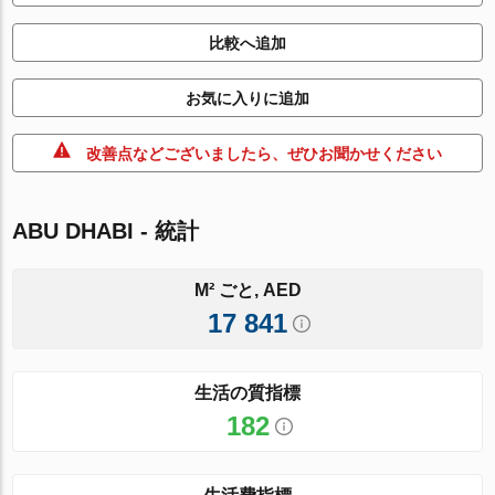
比較へ追加
お気に入りに追加
改善点などございましたら、ぜひお聞かせください
ABU DHABI - 統計
M² ごと, AED
17 841
生活の質指標
182