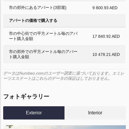
市の郊外にあるアパート(3部屋)
9 800.93 AED
アパートの価格で購入する
市の中心街での平方メートル毎のアパ
17 840.92 AED
ート購入金額
市の郊外での平方メートル毎のアパー
10 478.21 AED
ト購入金額
データはNumbeo.comのユーザー調査に基づいております。エミレ
ーツエステートはこれらのデータの保証はしておりません。
フォトギャラリー
Exterior
Interior