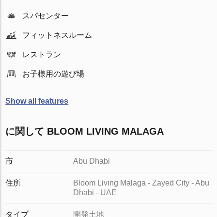
スパセンター
フィットネスルーム
レストラン
お子様用の遊び場
Show all features
に関して BLOOM LIVING MALAGA
市
Abu Dhabi
住所
Bloom Living Malaga - Zayed City - Abu
Dhabi - UAE
タイプ
開発土地