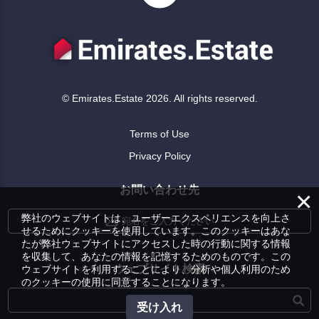
© Emirates.Estate 2026. All rights reserved.
Terms of Use
Privacy Policy
お問い合わせ先
×
弊社のウェブサイトは、ユーザーエクスペリエンスを向上さ
宛名をご入力ください
せるためにクッキーを使用しています。このクッキーはあな
たが弊社ウェブサイトにアクセスした時の行動に関する情報
を収集して、あなたの情報を記憶するためのものです。この
ウェブサイト検索
ウェブサイトを利用することにより、分析や個人利用のため
のクッキーの使用に同意することになります。
受け入れ