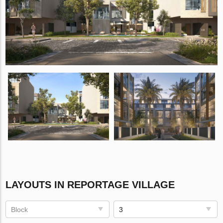
LAYOUTS IN REPORTAGE VILLAGE
Block
3