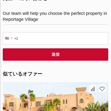
Our team will help you choose the perfect property in
Reportage Village
送信
似ているオファー