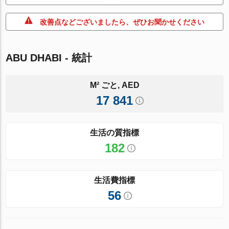
改善点などございましたら、ぜひお聞かせください
ABU DHABI - 統計
M² ごと, AED
17 841
生活の質指標
182
生活費指標
56