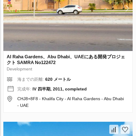
Al Raha Gardens、Abu Dhabi、UAEにある開発プロジェ
クト SAMRA No122472
Development
海までの距離:
620 メートル
完成年:
IV 四半期, 2011, completed
CHJ8+8F8 - Khalifa City - Al Raha Gardens - Abu Dhabi
- UAE