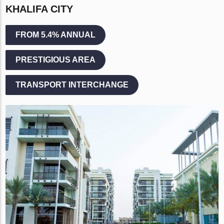
KHALIFA CITY
FROM 5.4% ANNUAL
PRESTIGIOUS AREA
TRANSPORT INTERCHANGE