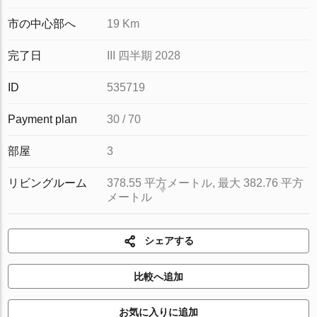
市の中心部へ
19 Km
完了日
III 四半期 2028
ID
535719
Payment plan
30 / 70
部屋
3
リビングルーム
378.55 平方メートル, 最大 382.76 平方
メートル
シェアする
比較へ追加
お気に入りに追加