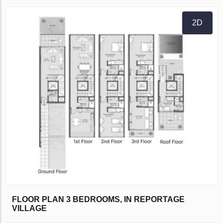
2D
FLOOR PLAN 3 BEDROOMS, IN REPORTAGE
VILLAGE