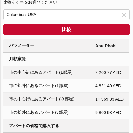
比較する年をお選びください
比較
パラメーター
Abu Dhabi
月額家賃
市の中心街にあるアパート(1部屋)
7 200.77 AED
市の郊外にあるアパート(1部屋)
4 821.40 AED
市の中心街にあるアパート(３部屋)
14 969.33 AED
市の郊外にあるアパート(3部屋)
9 800.93 AED
アパートの価格で購入する