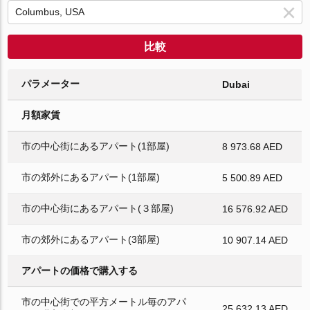
比較
パラメーター
Dubai
月額家賃
市の中心街にあるアパート(1部屋)
8 973.68 AED
市の郊外にあるアパート(1部屋)
5 500.89 AED
市の中心街にあるアパート(３部屋)
16 576.92 AED
市の郊外にあるアパート(3部屋)
10 907.14 AED
アパートの価格で購入する
市の中心街での平方メートル毎のアパ
25 632.13 AED