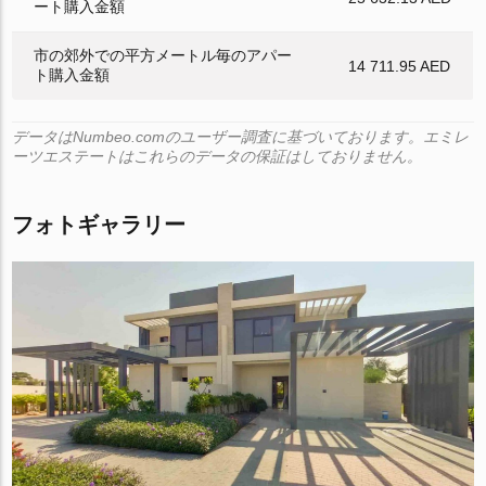
ート購入金額
市の郊外での平方メートル毎のアパー
14 711.95 AED
ト購入金額
データはNumbeo.comのユーザー調査に基づいております。エミレ
ーツエステートはこれらのデータの保証はしておりません。
フォトギャラリー