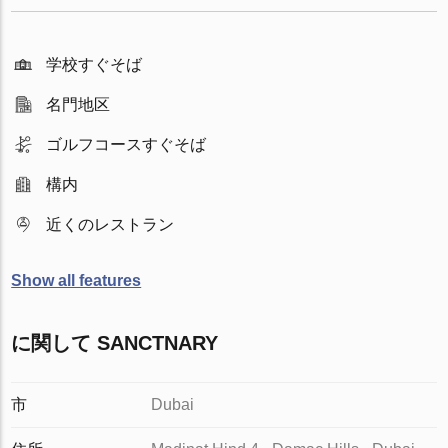
学校すぐそば
名門地区
ゴルフコースすぐそば
構内
近くのレストラン
Show all features
に関して SANCTNARY
市
Dubai