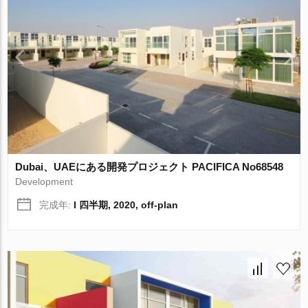
Dubai、UAEにある開発プロジェクト PACIFICA No68548
Development
完成年:
I 四半期, 2020, off-plan