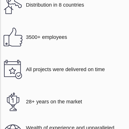
Distribution in 8 countries
3500+ employees
All projects were delivered on time
28+ years on the market
Wealth of experience and unparalleled