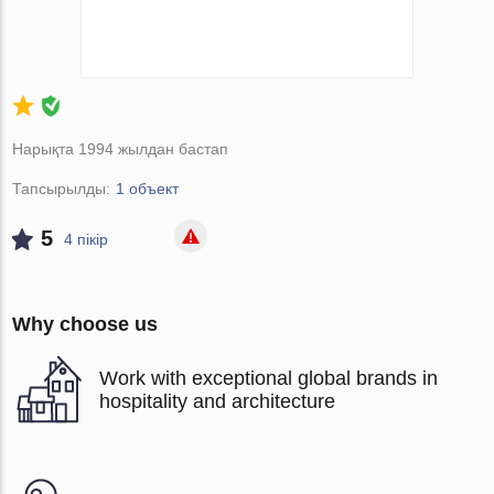
Нарықта 1994 жылдан бастап
Тапсырылды:
1 объект
5
4 пікір
Why choose us
Work with exceptional global brands in
hospitality and architecture