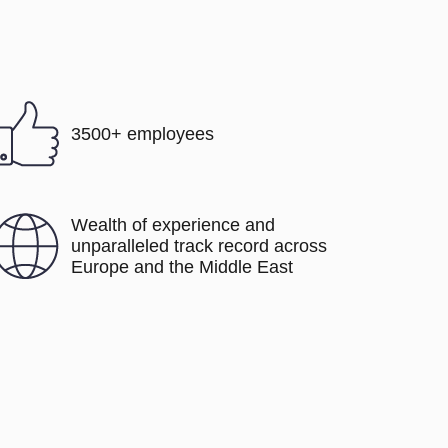
3500+ employees
Wealth of experience and
unparalleled track record across
Europe and the Middle East