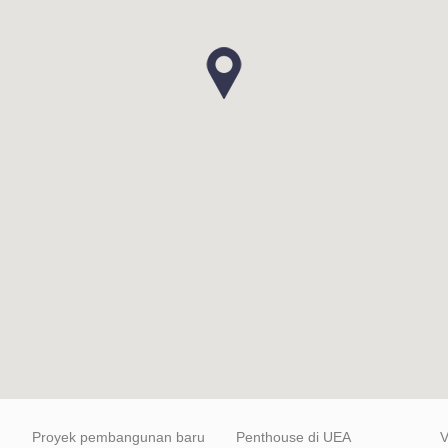
Proyek pembangunan baru
Penthouse di UEA
V