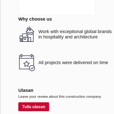
Why choose us
Work with exceptional global brands
in hospitality and architecture
All projects were delivered on time
Ulasan
Leave your review about this construction company.
Tulis ulasan