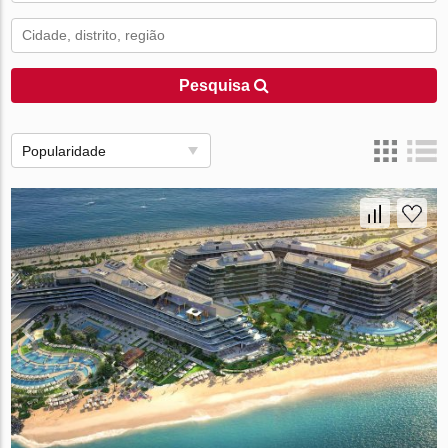
Pesquisa
Popularidade