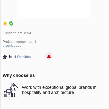
Fundado em 1994
Projetos completos:
1
propriedade
5
4 Opiniões
Why choose us
Work with exceptional global brands in
hospitality and architecture