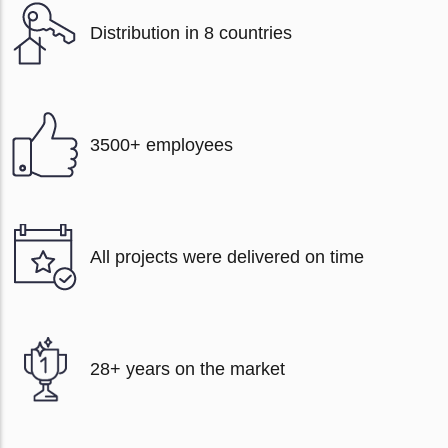
Distribution in 8 countries
3500+ employees
All projects were delivered on time
28+ years on the market