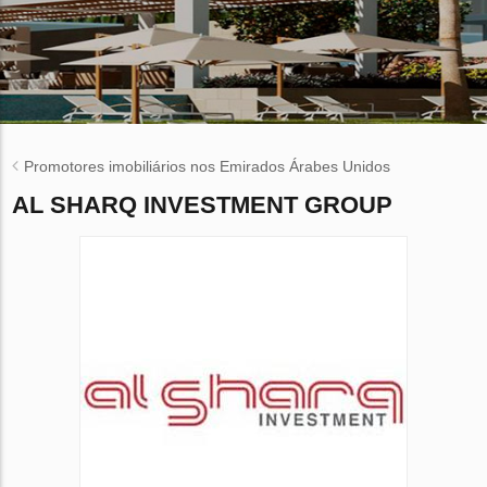
Promotores imobiliários nos Emirados Árabes Unidos
AL SHARQ INVESTMENT GROUP