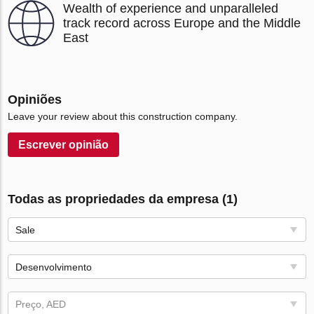
Wealth of experience and unparalleled
track record across Europe and the Middle
East
Opiniões
Leave your review about this construction company.
Escrever opinião
Todas as propriedades da empresa (1)
Sale
Desenvolvimento
Preço, AED