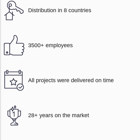
Distribution in 8 countries
3500+ employees
All projects were delivered on time
28+ years on the market