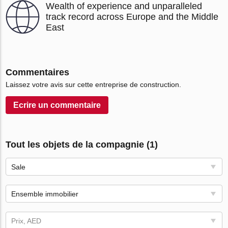
Wealth of experience and unparalleled
track record across Europe and the Middle
East
Commentaires
Laissez votre avis sur cette entreprise de construction.
Ecrire un сommentaire
Tout les objets de la compagnie (1)
Sale
Ensemble immobilier
Prix, AED