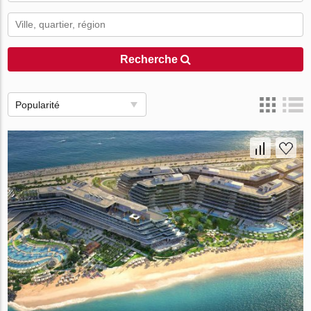
Recherche
Popularité