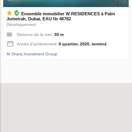
Ensemble immobilier W RESIDENCES à Palm
Jumeirah, Dubai, EAU № 46762
Développement
Distance de la mer:
30 m
Année d'achèvement:
II quartier, 2020, terminé
Al Sharq Investment Group