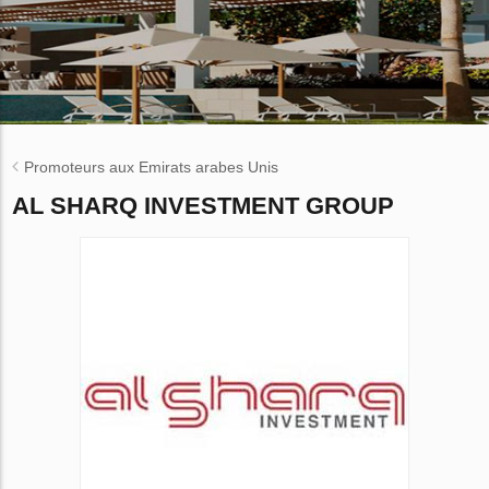
Promoteurs aux Emirats arabes Unis
AL SHARQ INVESTMENT GROUP