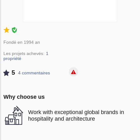
Fondé en 1994 an
Les projets achevés:
1
propriété
5
4 сommentaires
Why choose us
Work with exceptional global brands in
hospitality and architecture