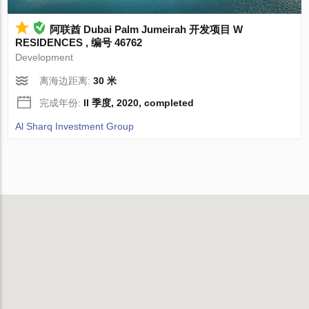
阿联酋 Dubai Palm Jumeirah 开发项目 W
RESIDENCES , 编号 46762
Development
离海边距离:
30 米
完成年份:
II 季度, 2020, completed
Al Sharq Investment Group