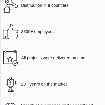
Distribution in 8 countries
3500+ employees
All projects were delivered on time
28+ years on the market