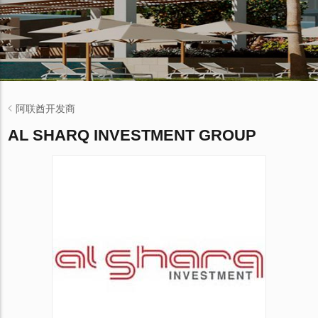
阿联酋开发商
AL SHARQ INVESTMENT GROUP