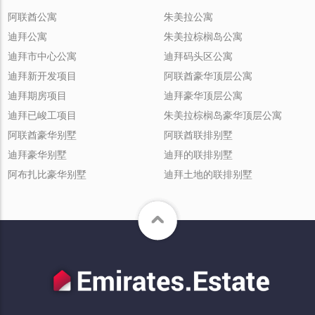
阿联酋公寓
朱美拉公寓
迪拜公寓
朱美拉棕榈岛公寓
迪拜市中心公寓
迪拜码头区公寓
迪拜新开发项目
阿联酋豪华顶层公寓
迪拜期房项目
迪拜豪华顶层公寓
迪拜已峻工项目
朱美拉棕榈岛豪华顶层公寓
阿联酋豪华别墅
阿联酋联排别墅
迪拜豪华别墅
迪拜的联排别墅
阿布扎比豪华别墅
迪拜土地的联排别墅