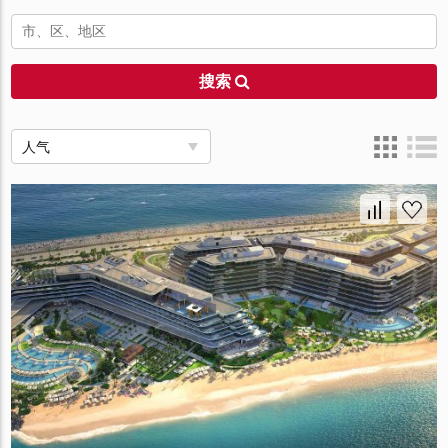
搜索
人气