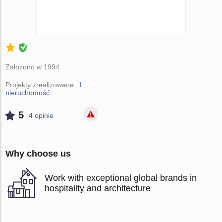
Założono w 1994
Projekty zrealizowane:
1
nieruchomość
5
4 opinie
Why choose us
Work with exceptional global brands in
hospitality and architecture