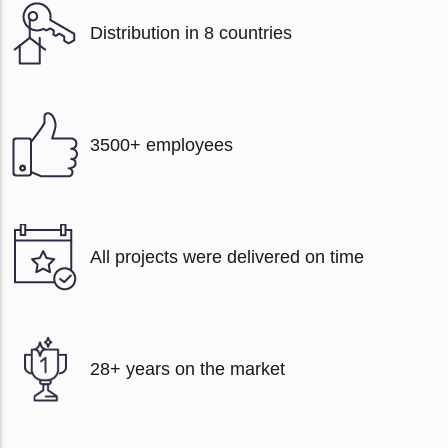
Distribution in 8 countries
3500+ employees
All projects were delivered on time
28+ years on the market