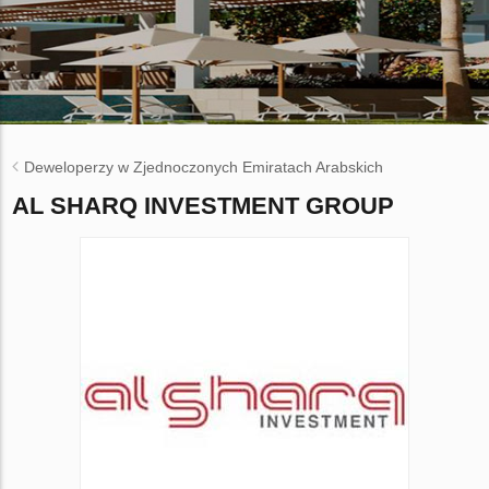
Deweloperzy w Zjednoczonych Emiratach Arabskich
AL SHARQ INVESTMENT GROUP