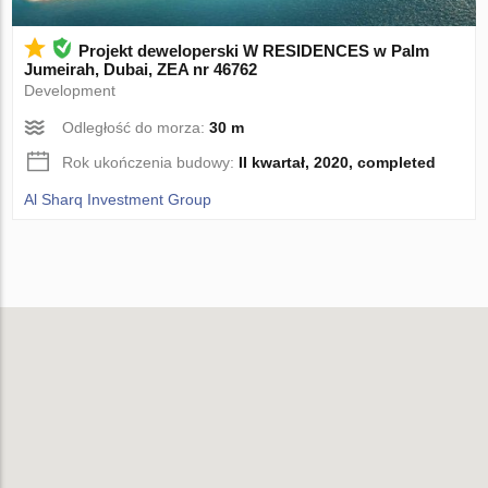
Projekt deweloperski W RESIDENCES w Palm
Jumeirah, Dubai, ZEA nr 46762
Development
Odległość do morza:
30 m
Rok ukończenia budowy:
II kwartał, 2020, completed
Al Sharq Investment Group