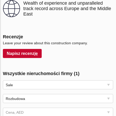
Wealth of experience and unparalleled
track record across Europe and the Middle
East
Recenzje
Leave your review about this construction company.
Napisz recenzję
Wszystkie nieruchomości firmy (1)
Sale
Rozbudowa
Cena, AED