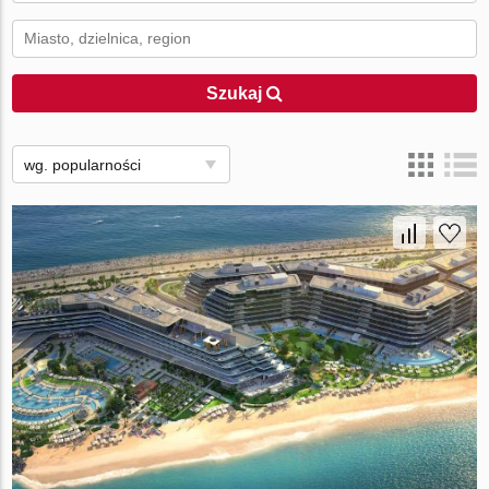
Szukaj
wg. popularności