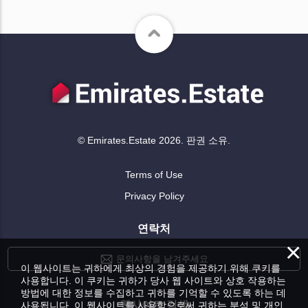
© Emirates.Estate 2026. 판권 소유.
Terms of Use
Privacy Policy
연락처
×
문의사항을 남겨주세요
이 웹사이트는 귀하에게 최상의 경험을 제공하기 위해 쿠키를
사용합니다. 이 쿠키는 귀하가 당사 웹 사이트와 상호 작용하는
방법에 대한 정보를 수집하고 귀하를 기억할 수 있도록 하는 데
웹사이트 검색
사용됩니다. 이 웹사이트를 사용함으로써 귀하는 분석 및 개인