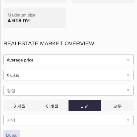
Maximum size
4 618 m²
REALESTATE MARKET OVERVIEW
Average price
아파트
침실
3 개월
6 개월
1 년
모두
지역
Dubai