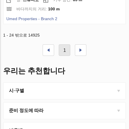
바다까지의 거리:
100 m
Umed Properties - Branch 2
1 - 24 밖으로 14925
1
우리는 추천합니다
시·구별
준비 정도에 따라