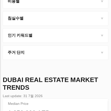
비용별
침실수별
인기 키워드별
주거 단지
DUBAI
REAL ESTATE MARKET
TRENDS
Last update: 31 7월 2026
Median Price