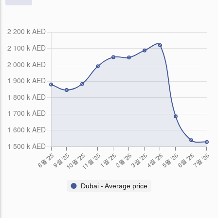
Dubai - Average price