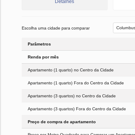
Detalhes
Escolha uma cidade para comparar
Parâmetros
Renda por mês
Apartamento (1 quarto) no Centro da Cidade
Apartamento (1 quarto) Fora do Centro da Cidade
Apartamento (3 quartos) no Centro da Cidade
Apartamento (3 quartos) Fora do Centro da Cidade
Preço de compra de apartamento
Preço por Metro Quadrado para Comprar um Apartamen