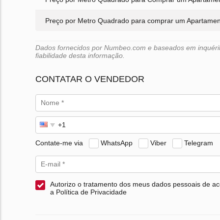
Preço por Metro Quadrado para comprar um Apartamen
Dados fornecidos por Numbeo.com e baseados em inquéritos
fiabilidade desta informação.
CONTATAR O VENDEDOR
Contate-me via
WhatsApp
Viber
Telegram
Autorizo o tratamento dos meus dados pessoais de a
a Política de Privacidade