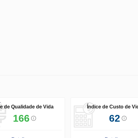
ce de Qualidade de Vida
Índice de Custo de Vi
166
62