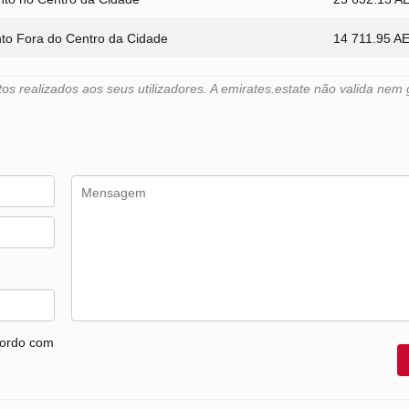
to Fora do Centro da Cidade
14 711.95 A
 realizados aos seus utilizadores. A emirates.estate não valida nem 
cordo com