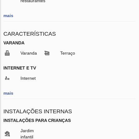
restaurantes
mais
CARACTERÍSTICAS
VARANDA
Varanda
Terraço
INTERNET E TV
Internet
mais
INSTALAÇÕES INTERNAS
INSTALAÇÕES PARA CRIANÇAS
Jardim
infantil