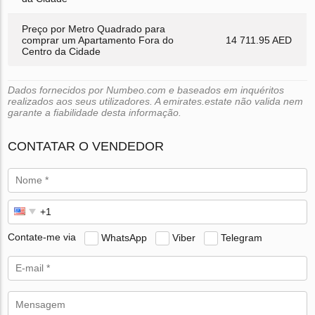
Preço por Metro Quadrado para
comprar um Apartamento Fora do
14 711.95 AED
Centro da Cidade
Dados fornecidos por Numbeo.com e baseados em inquéritos
realizados aos seus utilizadores. A emirates.estate não valida nem
garante a fiabilidade desta informação.
CONTATAR O VENDEDOR
Contate-me via
WhatsApp
Viber
Telegram