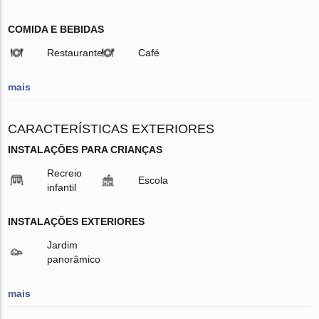
COMIDA E BEBIDAS
Restaurante
Café
mais
CARACTERÍSTICAS EXTERIORES
INSTALAÇÕES PARA CRIANÇAS
Recreio
Escola
infantil
INSTALAÇÕES EXTERIORES
Jardim
panorâmico
mais