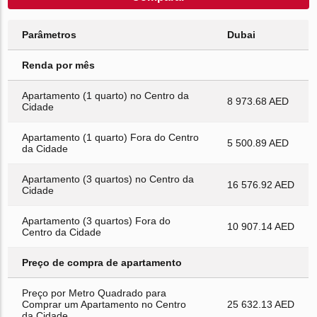
Parâmetros
Dubai
Renda por mês
Apartamento (1 quarto) no Centro da
8 973.68 AED
Cidade
Apartamento (1 quarto) Fora do Centro
5 500.89 AED
da Cidade
Apartamento (3 quartos) no Centro da
16 576.92 AED
Cidade
Apartamento (3 quartos) Fora do
10 907.14 AED
Centro da Cidade
Preço de compra de apartamento
Preço por Metro Quadrado para
Comprar um Apartamento no Centro
25 632.13 AED
da Cidade