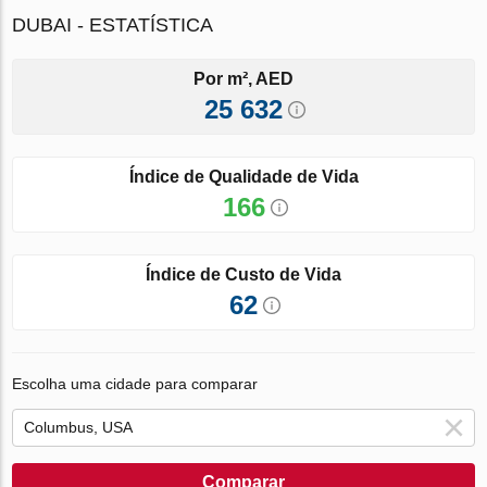
DUBAI - ESTATÍSTICA
Por m², AED
25 632
Índice de Qualidade de Vida
166
Índice de Custo de Vida
62
Escolha uma cidade para comparar
Comparar