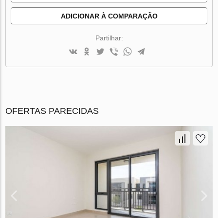
ADICIONAR À COMPARAÇÃO
Partilhar:
OFERTAS PARECIDAS