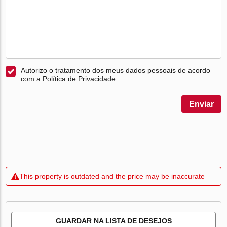
Autorizo o tratamento dos meus dados pessoais de acordo
com a Política de Privacidade
Enviar
This property is outdated and the price may be inaccurate
GUARDAR NA LISTA DE DESEJOS