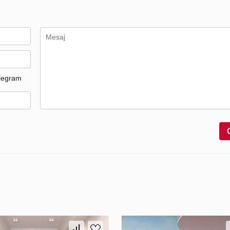
legram