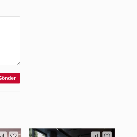
Gönder