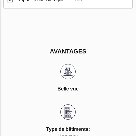
AVANTAGES
Belle vue
Type de bâtiments:
Premium