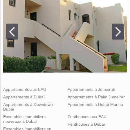
Appartements aux EAU
Appartements à Jumeirah
Appartements à Dubaï
Appartements à Palm Jumeirah
Appartements à Downtown
Appartements à Dubaï Marina
Dubaï
Ensembles immobiliers
Penthouses aux EAU
nouveaux à Dubaï
Penthouses à Dubaï
Ensembles immobiliers en