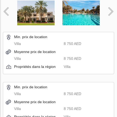
Min. prix de location
Villa
8 750 AED
Moyenne prix de location
Villa
8 750 AED
Propriétés dans la région
Villa
Min. prix de location
Villa
8 750 AED
Moyenne prix de location
Villa
8 750 AED
Propriétés dans la région
Villa