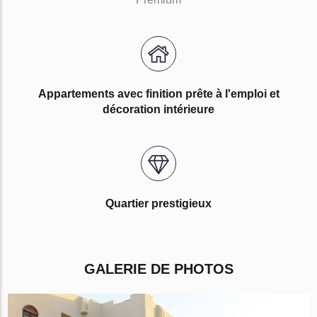
Appartements avec finition prête à l'emploi et
décoration intérieure
Quartier prestigieux
GALERIE DE PHOTOS