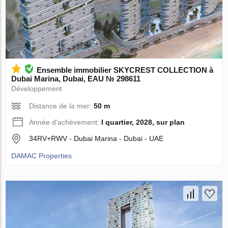
Ensemble immobilier SKYCREST COLLECTION à
Dubai Marina, Dubai, EAU № 298611
Développement
Distance de la mer:
50 m
Année d'achèvement:
I quartier, 2028, sur plan
34RV+RWV - Dubai Marina - Dubai - UAE
DAMAC Properties