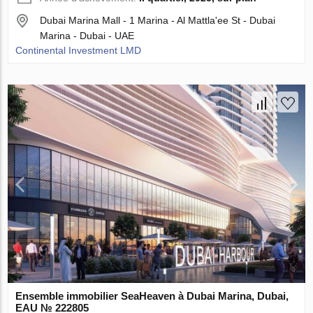
Dubai Marina Mall - 1 Marina - Al Mattla'ee St - Dubai
Marina - Dubai - UAE
Continental Investment LMD
Ensemble immobilier SeaHeaven à Dubai Marina, Dubai,
EAU № 222805