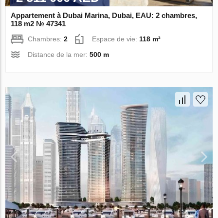
Appartement à Dubai Marina, Dubai, EAU: 2 chambres,
118 m2 № 47341
Chambres:
2
Espace de vie:
118 m²
Distance de la mer:
500 m