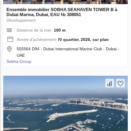
Ensemble immobilier SOBHA SEAHAVEN TOWER B à
Dubai Marina, Dubai, EAU № 308051
Développement
Distance de la mer:
100 m
Année d'achèvement:
IV quartier, 2026, sur plan
555564 D94 - Dubai International Marine Club - Dubai -
UAE
Sobha Group