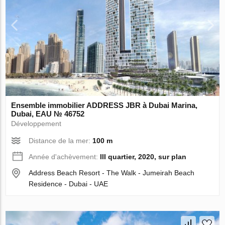
Ensemble immobilier ADDRESS JBR à Dubai Marina,
Dubai, EAU № 46752
Développement
Distance de la mer:
100 m
Année d'achèvement:
III quartier, 2020, sur plan
Address Beach Resort - The Walk - Jumeirah Beach
Residence - Dubai - UAE