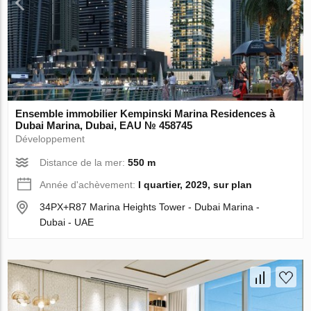
Ensemble immobilier Kempinski Marina Residences à
Dubai Marina, Dubai, EAU № 458745
Développement
Distance de la mer:
550 m
Année d'achèvement:
I quartier, 2029, sur plan
34PX+R87 Marina Heights Tower - Dubai Marina -
Dubai - UAE