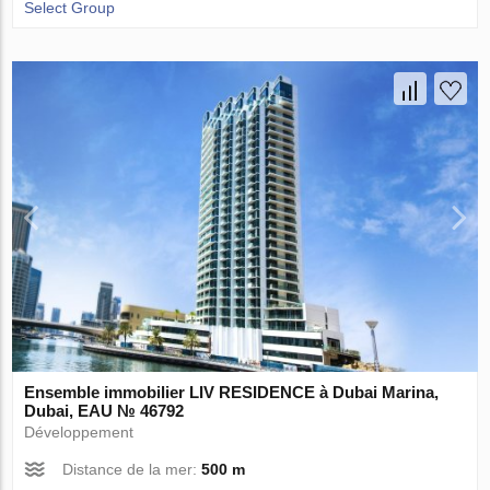
Select Group
Ensemble immobilier LIV RESIDENCE à Dubai Marina,
Dubai, EAU № 46792
Développement
Distance de la mer:
500 m