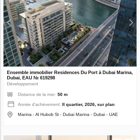
Ensemble immobilier Residences Du Port à Dubai Marina,
Dubai, EAU № 619298
Développement
Distance de la mer:
50 m
Année d'achèvement:
II quartier, 2026, sur plan
Marina - Al Hubob St - Dubai Marina - Dubai - UAE