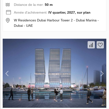
Distance de la mer:
50 m
Année d'achèvement:
IV quartier, 2027, sur plan
W Residences Dubai Harbour Tower 2 - Dubai Marina -
Dubai - UAE