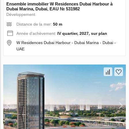
Ensemble immobilier W Residences Dubai Harbour à
Dubai Marina, Dubai, EAU № 531982
Développement
Distance de la mer:
50 m
Année d'achèvement:
IV quartier, 2027, sur plan
W Residences Dubai Harbour - Dubai Marina - Dubai -
UAE