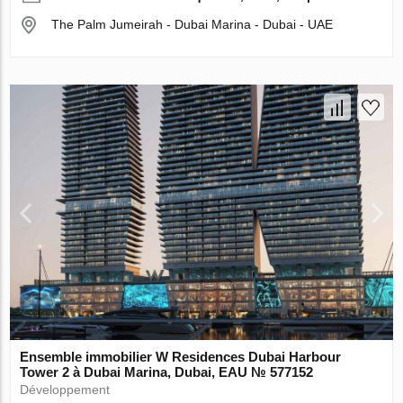
The Palm Jumeirah - Dubai Marina - Dubai - UAE
Ensemble immobilier W Residences Dubai Harbour
Tower 2 à Dubai Marina, Dubai, EAU № 577152
Développement