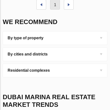
1
WE RECOMMEND
By type of property
By cities and districts
Residential complexes
DUBAI MARINA
REAL ESTATE
MARKET TRENDS