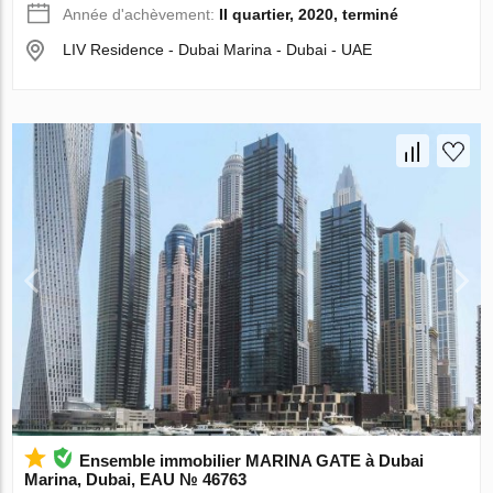
Année d'achèvement:
II quartier, 2020, terminé
LIV Residence - Dubai Marina - Dubai - UAE
Ensemble immobilier MARINA GATE à Dubai
Marina, Dubai, EAU № 46763