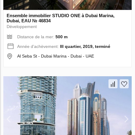
Ensemble immobilier STUDIO ONE à Dubai Marina,
Dubai, EAU № 46834
Développement
Distance de la mer:
500 m
Année d'achèvement:
III quartier, 2019, terminé
Al Seba St - Dubai Marina - Dubai - UAE