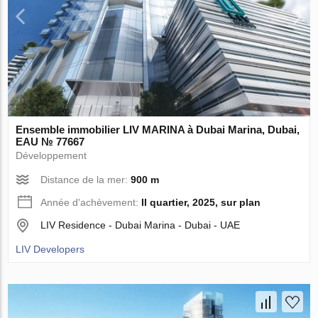
Ensemble immobilier LIV MARINA à Dubai Marina, Dubai,
EAU № 77667
Développement
Distance de la mer:
900 m
Année d'achèvement:
II quartier, 2025, sur plan
LIV Residence - Dubai Marina - Dubai - UAE
LIV Developers