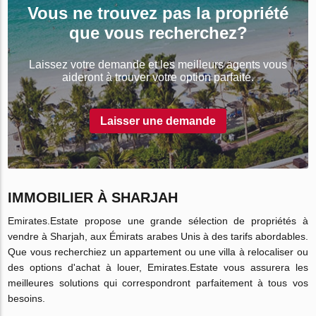
Vous ne trouvez pas la propriété
que vous recherchez?
Laissez votre demande et les meilleurs agents vous
aideront à trouver votre option parfaite.
Laisser une demande
IMMOBILIER À SHARJAH
Emirates.Estate propose une grande sélection de propriétés à
vendre à Sharjah, aux Émirats arabes Unis à des tarifs abordables.
Que vous recherchiez un appartement ou une villa à relocaliser ou
des options d'achat à louer, Emirates.Estate vous assurera les
meilleures solutions qui correspondront parfaitement à tous vos
besoins.