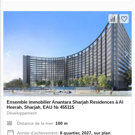
Ensemble immobilier Anantara Sharjah Residences à Al
Heerah, Sharjah, EAU № 455115
Développement
Distance de la mer:
100 m
Année d'achèvement:
II quartier, 2027, sur plan