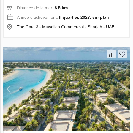
Distance de la mer:
8.5 km
Année d'achèvement:
II quartier, 2027, sur plan
The Gate 3 - Muwaileh Commercial - Sharjah - UAE