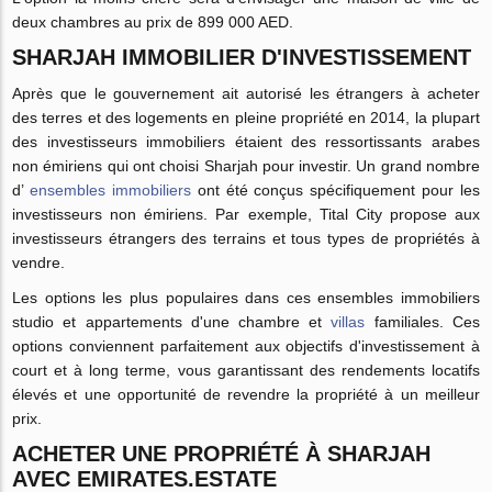
deux chambres au prix de 899 000 AED.
SHARJAH IMMOBILIER D'INVESTISSEMENT
Après que le gouvernement ait autorisé les étrangers à acheter
des terres et des logements en pleine propriété en 2014, la plupart
des investisseurs immobiliers étaient des ressortissants arabes
non émiriens qui ont choisi Sharjah pour investir. Un grand nombre
d’
ensembles immobiliers
ont été conçus spécifiquement pour les
investisseurs non émiriens. Par exemple, Tital City propose aux
investisseurs étrangers des terrains et tous types de propriétés à
vendre.
Les options les plus populaires dans ces ensembles immobiliers
studio et appartements d'une chambre et
villas
familiales. Ces
options conviennent parfaitement aux objectifs d'investissement à
court et à long terme, vous garantissant des rendements locatifs
élevés et une opportunité de revendre la propriété à un meilleur
prix.
ACHETER UNE PROPRIÉTÉ À SHARJAH
AVEC EMIRATES.ESTATE