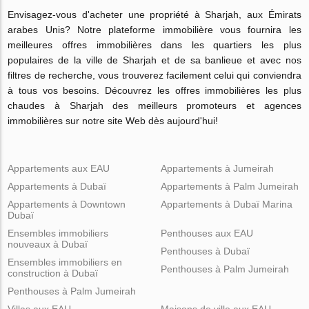
Envisagez-vous d'acheter une propriété à Sharjah, aux Émirats
arabes Unis? Notre plateforme immobilière vous fournira les
meilleures offres immobilières dans les quartiers les plus
populaires de la ville de Sharjah et de sa banlieue et avec nos
filtres de recherche, vous trouverez facilement celui qui conviendra
à tous vos besoins. Découvrez les offres immobilières les plus
chaudes à Sharjah des meilleurs promoteurs et agences
immobilières sur notre site Web dès aujourd'hui!
Appartements aux EAU
Appartements à Jumeirah
Appartements à Dubaï
Appartements à Palm Jumeirah
Appartements à Downtown
Appartements à Dubaï Marina
Dubaï
Ensembles immobiliers
Penthouses aux EAU
nouveaux à Dubaï
Penthouses à Dubaï
Ensembles immobiliers en
Penthouses à Palm Jumeirah
construction à Dubaï
Penthouses à Palm Jumeirah