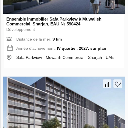
Ensemble immobilier Safa Parkview à Muwaileh
Commercial, Sharjah, EAU № 590424
Développement
Distance de la mer:
9 km
Année d'achèvement:
IV quartier, 2027, sur plan
Safa Parkview - Muwailih Commercial - Sharjah - UAE