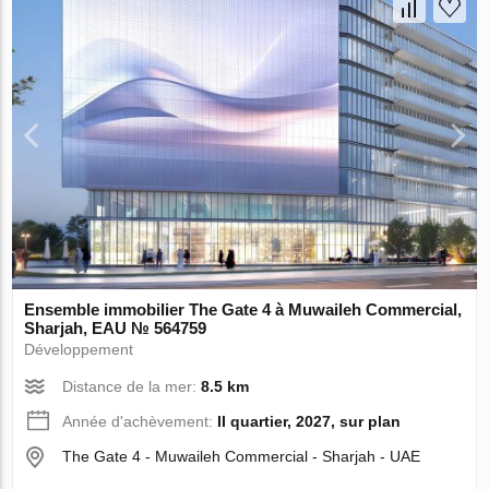
Ensemble immobilier The Gate 4 à Muwaileh Commercial,
Sharjah, EAU № 564759
Développement
Distance de la mer:
8.5 km
Année d'achèvement:
II quartier, 2027, sur plan
The Gate 4 - Muwaileh Commercial - Sharjah - UAE