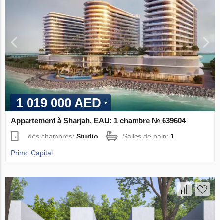
1 019 000 AED
Appartement à Sharjah, EAU: 1 chambre № 639604
des chambres:
Studio
Salles de bain:
1
Primo Capital