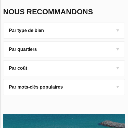
NOUS RECOMMANDONS
Par type de bien
Par quartiers
Par coût
Par mots-clés populaires