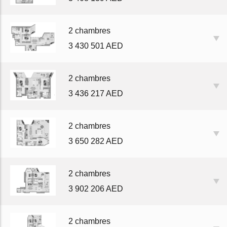
2 chambres
3 430 501 AED
2 chambres
3 436 217 AED
2 chambres
3 650 282 AED
2 chambres
3 902 206 AED
2 chambres