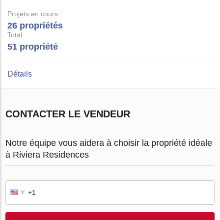
Projets en cours
26 propriétés
Total
51 propriété
Détails
CONTACTER LE VENDEUR
Notre équipe vous aidera à choisir la propriété idéale
à Riviera Residences