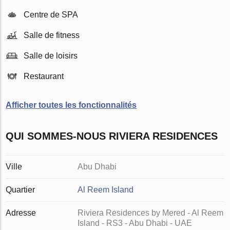
Centre de SPA
Salle de fitness
Salle de loisirs
Restaurant
Afficher toutes les fonctionnalités
QUI SOMMES-NOUS RIVIERA RESIDENCES
Ville
Abu Dhabi
Quartier
Al Reem Island
Adresse
Riviera Residences by Mered - Al Reem
Island - RS3 - Abu Dhabi - UAE