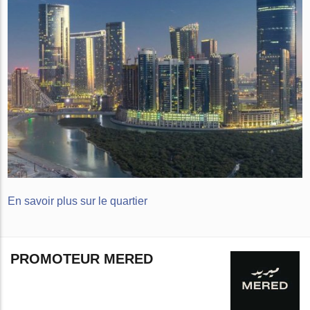
En savoir plus sur le quartier
PROMOTEUR MERED