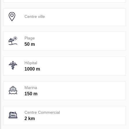
Centre ville
Plage
50 m
Hôpital
1000 m
Marina
150 m
Centre Commercial
2 km