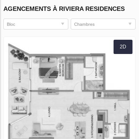
AGENCEMENTS À RIVIERA RESIDENCES
Bloc
Chambres
2D