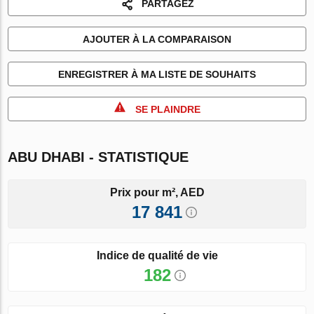
PARTAGEZ
AJOUTER À LA COMPARAISON
ENREGISTRER À MA LISTE DE SOUHAITS
SE PLAINDRE
ABU DHABI - STATISTIQUE
Prix pour m², AED
17 841
Indice de qualité de vie
182