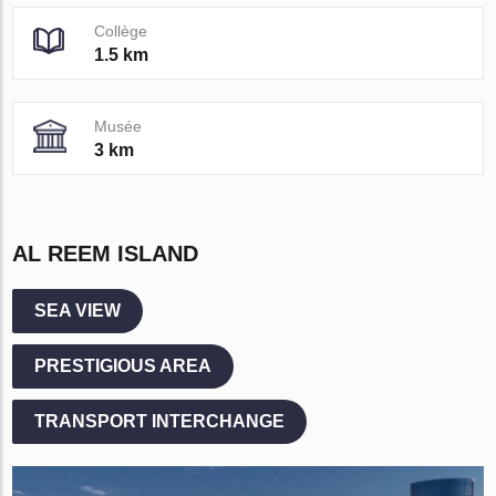
Collège
1.5 km
Musée
3 km
AL REEM ISLAND
SEA VIEW
PRESTIGIOUS AREA
TRANSPORT INTERCHANGE