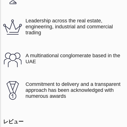
Leadership across the real estate,
engineering, industrial and commercial
trading
A multinational conglomerate based in the
UAE
Commitment to delivery and a transparent
approach has been acknowledged with
numerous awards
レビュー