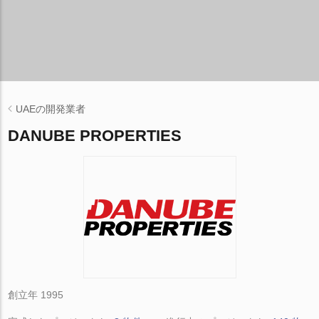
UAEの開発業者
DANUBE PROPERTIES
創立年 1995