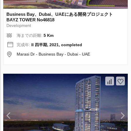
Business Bay、Dubai、UAEにある開発プロジェクト
BAYZ TOWER No46818
Development
海までの距離:
5 Km
完成年:
II 四半期, 2021, completed
Marasi Dr - Business Bay - Dubai - UAE