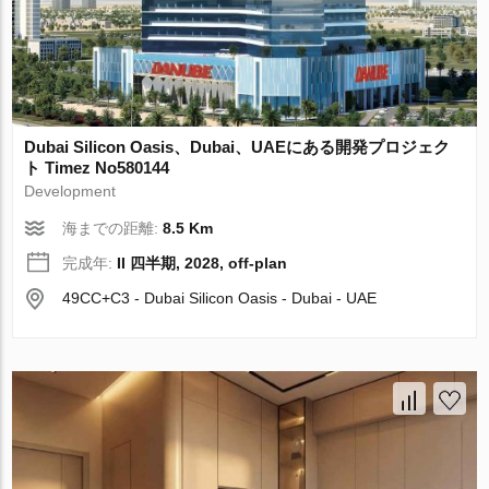
Dubai Silicon Oasis、Dubai、UAEにある開発プロジェク
ト Timez No580144
Development
海までの距離:
8.5 Km
完成年:
II 四半期, 2028, off-plan
49CC+C3 - Dubai Silicon Oasis - Dubai - UAE