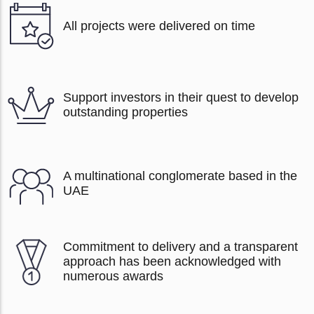
All projects were delivered on time
Support investors in their quest to develop
outstanding properties
A multinational conglomerate based in the
UAE
Commitment to delivery and a transparent
approach has been acknowledged with
numerous awards