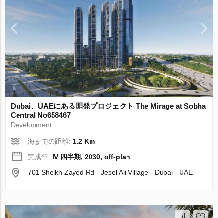
Dubai、UAEにある開発プロジェクト The Mirage at Sobha
Central No658467
Development
海までの距離:
1.2 Km
完成年:
IV 四半期, 2030, off-plan
701 Sheikh Zayed Rd - Jebel Ali Village - Dubai - UAE