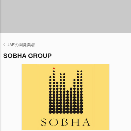
UAEの開発業者
SOBHA GROUP