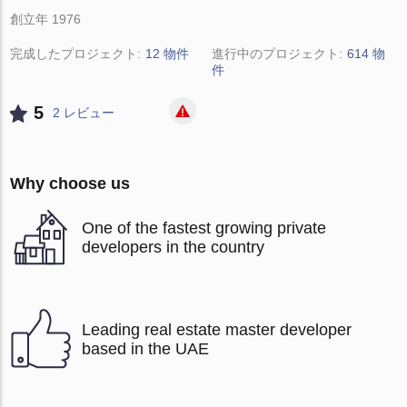
創立年 1976
完成したプロジェクト:
12 物件
進行中のプロジェクト:
614 物
件
5
2 レビュー
Why choose us
One of the fastest growing private
developers in the country
Leading real estate master developer
based in the UAE