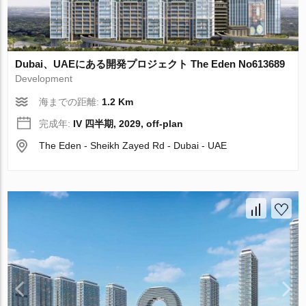
Dubai、UAEにある開発プロジェクト The Eden No613689
Development
海までの距離:
1.2 Km
完成年:
IV 四半期, 2029, off-plan
The Eden - Sheikh Zayed Rd - Dubai - UAE