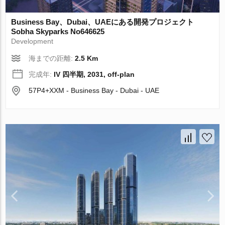
Business Bay、Dubai、UAEにある開発プロジェクト
Sobha Skyparks No646625
Development
海までの距離:
2.5 Km
完成年:
IV 四半期, 2031, off-plan
57P4+XXM - Business Bay - Dubai - UAE