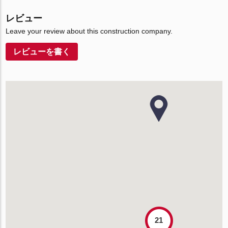
レビュー
Leave your review about this construction company.
レビューを書く
21