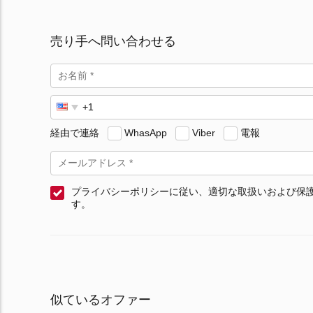
売り手へ問い合わせる
経由で連絡
WhasApp
Viber
電報
プライバシーポリシーに従い、適切な取扱いおよび保
す。
似ているオファー