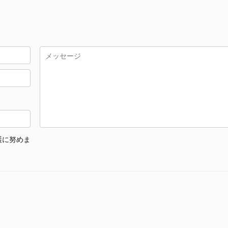
護に努めま