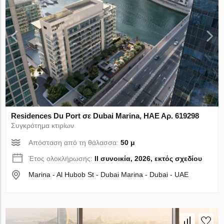
Residences Du Port σε Dubai Marina, ΗΑΕ Αρ. 619298
Συγκρότημα κτιρίων
Απόσταση από τη θάλασσα:
50 μ
Έτος ολοκλήρωσης:
II συνοικία, 2026, εκτός σχεδίου
Marina - Al Hubob St - Dubai Marina - Dubai - UAE