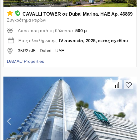
CAVALLI TOWER σε Dubai Marina, ΗΑΕ Αρ. 46869
Συγκρότημα κτιρίων
Απόσταση από τη θάλασσα:
500 μ
Έτος ολοκλήρωσης:
IV συνοικία, 2025, εκτός σχεδίου
35R2+J5 - Dubai - UAE
DAMAC Properties