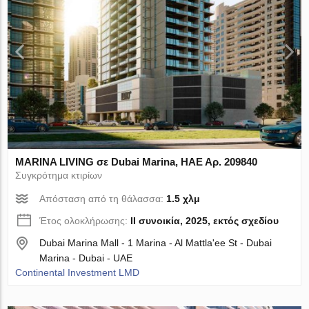
MARINA LIVING σε Dubai Marina, ΗΑΕ Αρ. 209840
Συγκρότημα κτιρίων
Απόσταση από τη θάλασσα:
1.5 χλμ
Έτος ολοκλήρωσης:
II συνοικία, 2025, εκτός σχεδίου
Dubai Marina Mall - 1 Marina - Al Mattla'ee St - Dubai
Marina - Dubai - UAE
Continental Investment LMD