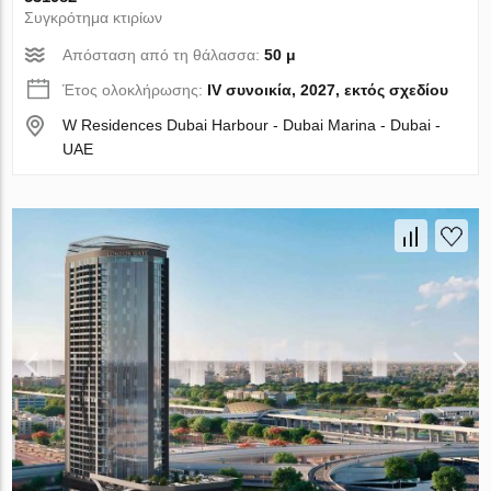
Συγκρότημα κτιρίων
Απόσταση από τη θάλασσα:
50 μ
Έτος ολοκλήρωσης:
IV συνοικία, 2027, εκτός σχεδίου
W Residences Dubai Harbour - Dubai Marina - Dubai -
UAE