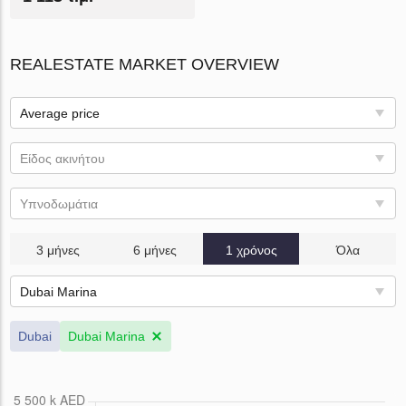
REALESTATE MARKET OVERVIEW
Average price
Είδος ακινήτου
Υπνοδωμάτια
3 μήνες
6 μήνες
1 χρόνος
Όλα
Dubai Marina
Dubai
Dubai Marina