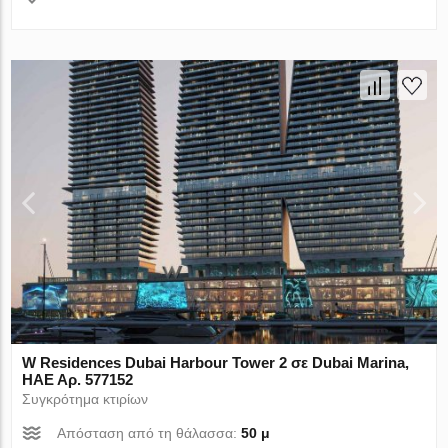
W Residences Dubai Harbour Tower 2 σε Dubai Marina,
ΗΑΕ Αρ. 577152
Συγκρότημα κτιρίων
Απόσταση από τη θάλασσα:
50 μ