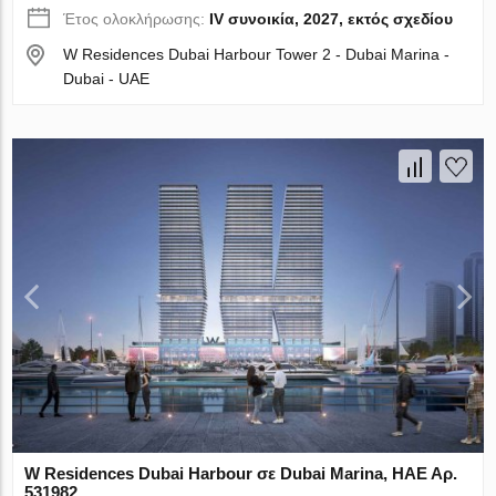
Έτος ολοκλήρωσης:
IV συνοικία, 2027, εκτός σχεδίου
W Residences Dubai Harbour Tower 2 - Dubai Marina -
Dubai - UAE
W Residences Dubai Harbour σε Dubai Marina, ΗΑΕ Αρ.
531982