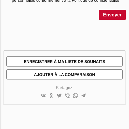
personnelles conformément à la Politique de confidentialité
Envoyer
ENREGISTRER À MA LISTE DE SOUHAITS
AJOUTER À LA COMPARAISON
Partagez: