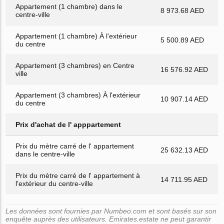
Appartement (1 chambre) dans le
8 973.68 AED
centre-ville
Appartement (1 chambre) À l'extérieur
5 500.89 AED
du centre
Appartement (3 chambres) en Centre
16 576.92 AED
ville
Appartement (3 chambres) À l'extérieur
10 907.14 AED
du centre
Prix d'achat de l' apppartement
Prix du mètre carré de l' appartement
25 632.13 AED
dans le centre-ville
Prix du mètre carré de l' appartement à
14 711.95 AED
l'extérieur du centre-ville
Les données sont fournies par Numbeo.com et sont basés sur son
enquête auprès des utilisateurs. Emirates.estate ne peut garantir