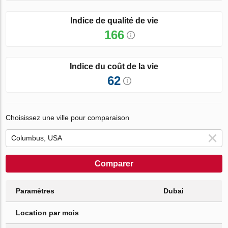
Indice de qualité de vie
166
Indice du coût de la vie
62
Choisissez une ville pour comparaison
Comparer
Paramètres
Dubai
Location par mois