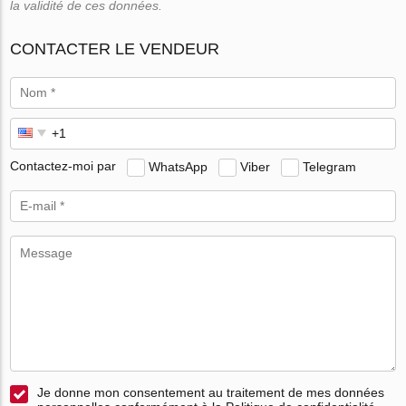
la validité de ces données.
CONTACTER LE VENDEUR
Contactez-moi par
WhatsApp
Viber
Telegram
Je donne mon consentement au traitement de mes données