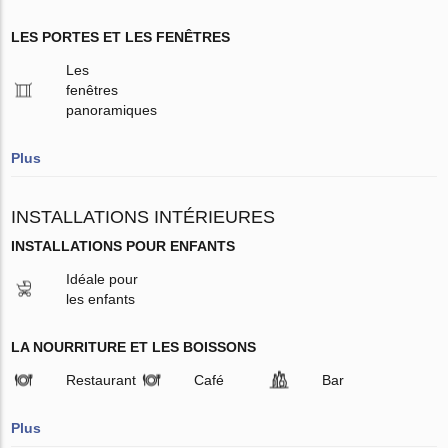
LES PORTES ET LES FENÊTRES
Les
fenêtres
panoramiques
Plus
INSTALLATIONS INTÉRIEURES
INSTALLATIONS POUR ENFANTS
Idéale pour
les enfants
LA NOURRITURE ET LES BOISSONS
Restaurant
Café
Bar
Plus