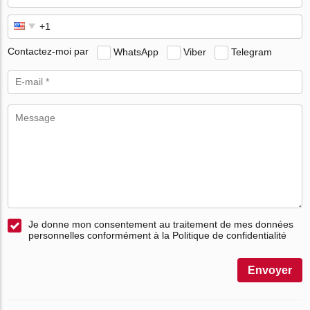
Contactez-moi par
WhatsApp
Viber
Telegram
Je donne mon consentement au traitement de mes données
personnelles conformément à la Politique de confidentialité
Envoyer