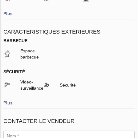
Plus
CARACTÉRISTIQUES EXTÉRIEURES
BARBECUE
Espace
barbecue
SÉCURITÉ
Vidéo-
Sécurité
surveillance
Plus
CONTACTER LE VENDEUR