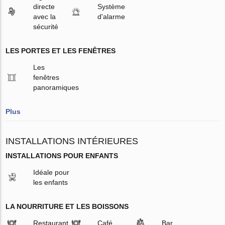
directe
Système
avec la
d'alarme
sécurité
LES PORTES ET LES FENÊTRES
Les
fenêtres
panoramiques
Plus
INSTALLATIONS INTÉRIEURES
INSTALLATIONS POUR ENFANTS
Idéale pour
les enfants
LA NOURRITURE ET LES BOISSONS
Restaurant
Café
Bar