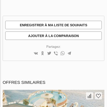
ENREGISTRER À MA LISTE DE SOUHAITS
AJOUTER À LA COMPARAISON
Partagez:
OFFRES SIMILAIRES