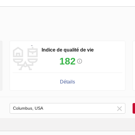
Indice de qualité de vie
182
Détails