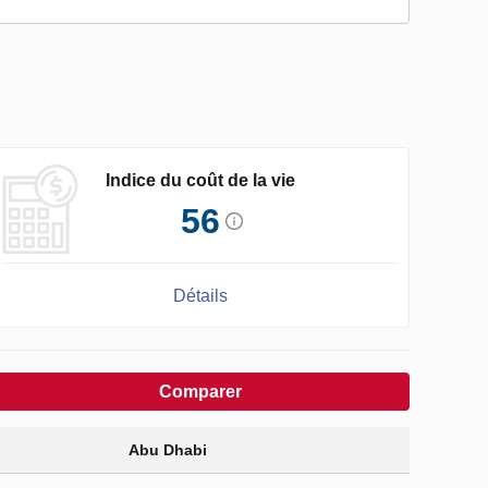
Indice du coût de la vie
56
Détails
Comparer
Abu Dhabi