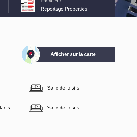
Promoteur
Reportage Properties
Afficher sur la carte
Salle de loisirs
fants
Salle de loisirs