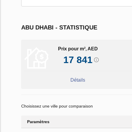
ABU DHABI - STATISTIQUE
Prix pour m², AED
17 841
Détails
Choisissez une ville pour comparaison
Paramètres