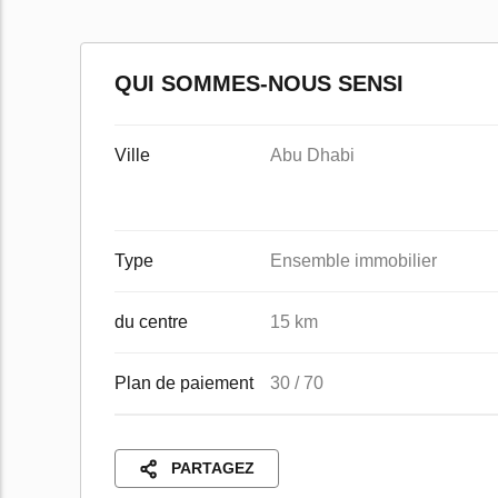
QUI SOMMES-NOUS SENSI
Ville
Abu Dhabi
Type
Ensemble immobilier
du centre
15 km
Plan de paiement
30 / 70
PARTAGEZ