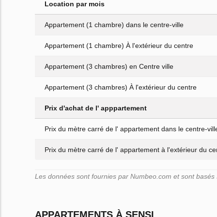
Location par mois
Appartement (1 chambre) dans le centre-ville
Appartement (1 chambre) À l'extérieur du centre
Appartement (3 chambres) en Centre ville
Appartement (3 chambres) À l'extérieur du centre
Prix d'achat de l' apppartement
Prix du mètre carré de l' appartement dans le centre-vill
Prix du mètre carré de l' appartement à l'extérieur du cen
Les données sont fournies par Numbeo.com et sont basés sur
APPARTEMENTS À SENSI