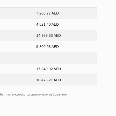
7 200.77 AED
4 821.40 AED
14 969.33 AED
9 800.93 AED
17 840.92 AED
10 478.21 AED
ηθεί την εγκυρότητα αυτών των δεδομένων.