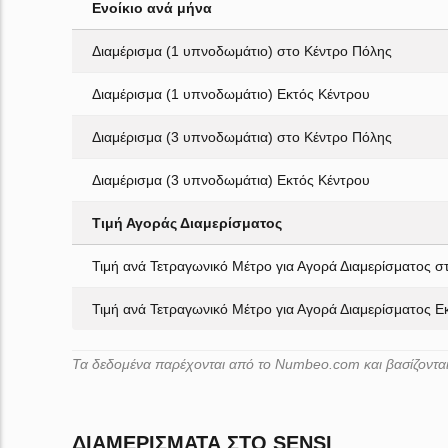
Ενοίκιο ανά μήνα
Διαμέρισμα (1 υπνοδωμάτιο) στο Κέντρο Πόλης
Διαμέρισμα (1 υπνοδωμάτιο) Εκτός Κέντρου
Διαμέρισμα (3 υπνοδωμάτια) στο Κέντρο Πόλης
Διαμέρισμα (3 υπνοδωμάτια) Εκτός Κέντρου
Τιμή Αγοράς Διαμερίσματος
Τιμή ανά Τετραγωνικό Μέτρο για Αγορά Διαμερίσματος σ
Τιμή ανά Τετραγωνικό Μέτρο για Αγορά Διαμερίσματος Ε
Τα δεδομένα παρέχονται από το Numbeo.com και βασίζονται 
ΔΙΑΜΕΡΊΣΜΑΤΑ ΣΤΟ SENSI