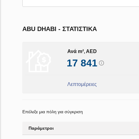
ABU DHABI - ΣΤΑΤΙΣΤΙΚΆ
Ανά m², AED
17 841
Λεπτομέρειες
Επέλεξε μια πόλη για σύγκριση
Παράμετροι