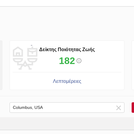
Δείκτης Ποιότητας Ζωής
182
Λεπτομέρειες